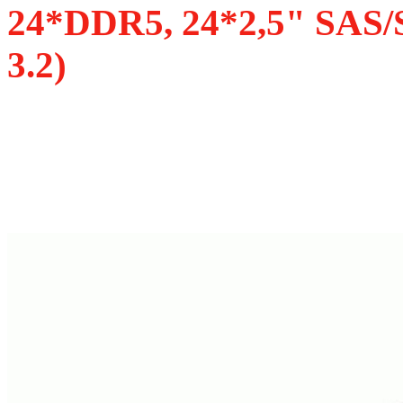
24*DDR5, 24*2,5" SAS
3.2)