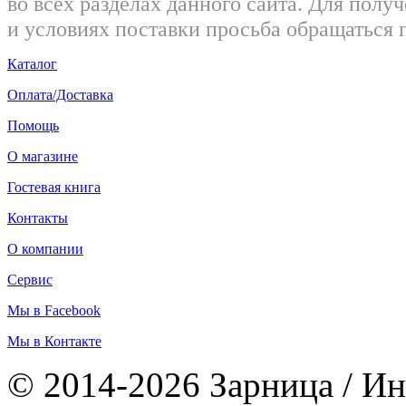
во всех разделах данного сайта. Для пол
и условиях поставки просьба обращаться 
Каталог
Оплата/Доставка
Помощь
О магазине
Гостевая книга
Контакты
О компании
Сервис
Мы в Facebook
Мы в Контакте
© 2014-2026 Зарница / Ин