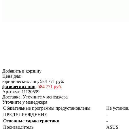
Добавить в корзину
Цена для:
юридических лиц:
584 771 руб.
физических лиц
:
584 771 руб.
Артикул:
11120599
Доставка:
Уточните у менеджера
Уточните у менеджера
Обязательные программы предустановлены
Не устано
ПРЕДУПРЕЖДЕНИЕ
-
Основные характеристики
-
Производитель
ASUS