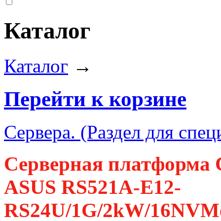
Каталог
Каталог
→
Перейти к корзине
Сервера. (Раздел для спец
Серверная платформа 
ASUS RS521A-E12-
RS24U/1G/2kW/16NVMe