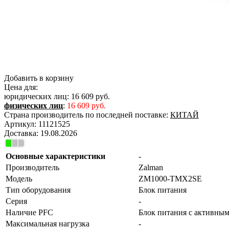
Добавить в корзину
Цена для:
юридических лиц:
16 609 руб.
физических лиц
:
16 609 руб.
Страна производитель по последней поставке:
КИТАЙ
Артикул:
11121525
Доставка:
19.08.2026
Основные характеристики
-
Производитель
Zalman
Модель
ZM1000-TMX2SE
Тип оборудования
Блок питания
Серия
-
Наличие PFC
Блок питания с активны
Максимальная нагрузка
-