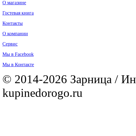
О магазине
Гостевая книга
Контакты
О компании
Сервис
Мы в Facebook
Мы в Контакте
© 2014-2026 Зарница / Ин
kupinedorogo.ru