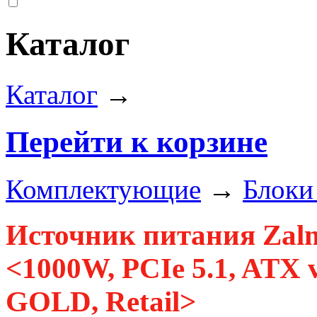
Каталог
Каталог
→
Перейти к корзине
Комплектующие
→
Блоки
Источник питания Za
<1000W, PCIe 5.1, ATX 
GOLD, Retail>