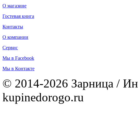
О магазине
Гостевая книга
Контакты
О компании
Сервис
Мы в Facebook
Мы в Контакте
© 2014-2026 Зарница / Ин
kupinedorogo.ru