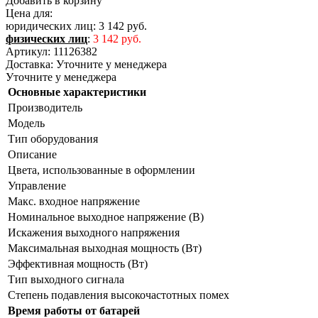
Добавить в корзину
Цена для:
юридических лиц:
3 142 руб.
физических лиц
:
3 142 руб.
Артикул:
11126382
Доставка:
Уточните у менеджера
Уточните у менеджера
Основные характеристики
Производитель
Модель
Тип оборудования
Описание
Цвета, использованные в оформлении
Управление
Макс. входное напряжение
Номинальное выходное напряжение (В)
Искажения выходного напряжения
Максимальная выходная мощность (Вт)
Эффективная мощность (Вт)
Тип выходного сигнала
Степень подавления высокочастотных помех
Время работы от батарей