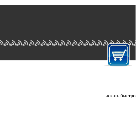
искать быстро