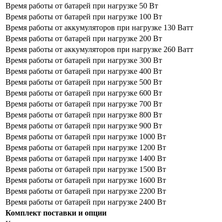
Время работы от батарей при нагрузке 50 Вт
Время работы от батарей при нагрузке 100 Вт
Время работы от аккумуляторов при нагрузке 130 Ватт
Время работы от батарей при нагрузке 200 Вт
Время работы от аккумуляторов при нагрузке 260 Ватт
Время работы от батарей при нагрузке 300 Вт
Время работы от батарей при нагрузке 400 Вт
Время работы от батарей при нагрузке 500 Вт
Время работы от батарей при нагрузке 600 Вт
Время работы от батарей при нагрузке 700 Вт
Время работы от батарей при нагрузке 800 Вт
Время работы от батарей при нагрузке 900 Вт
Время работы от батарей при нагрузке 1000 Вт
Время работы от батарей при нагрузке 1200 Вт
Время работы от батарей при нагрузке 1400 Вт
Время работы от батарей при нагрузке 1500 Вт
Время работы от батарей при нагрузке 1600 Вт
Время работы от батарей при нагрузке 2200 Вт
Время работы от батарей при нагрузке 2400 Вт
Комплект поставки и опции