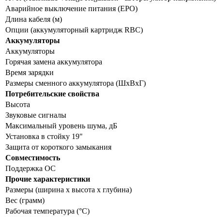
Аварийное выключение питания (EPO)
Длина кабеля (м)
Опции (аккумуляторный картридж RBC)
Аккумуляторы
Аккумуляторы
Горячая замена аккумулятора
Время зарядки
Размеры сменного аккумулятора (ШхВхГ)
Потребительские свойства
Высота
Звуковые сигналы
Максимальный уровень шума, дБ
Установка в стойку 19"
Защита от короткого замыкания
Совместимость
Поддержка ОС
Прочие характеристики
Размеры (ширина x высота x глубина)
Вес (грамм)
Рабочая температура (°C)