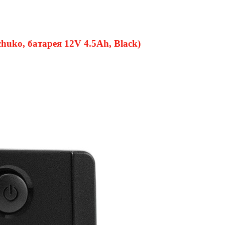
ko, батарея 12V 4.5Ah, Black)