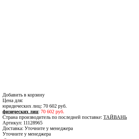
Добавить в корзину
Цена для:
юридических лиц:
70 602 руб.
физических лиц
:
70 602 руб.
Страна производитель по последней поставке:
ТАЙВАНЬ
Артикул:
11128965
Доставка:
Уточните у менеджера
Уточните у менеджера