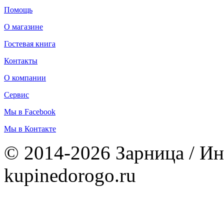
Помощь
О магазине
Гостевая книга
Контакты
О компании
Сервис
Мы в Facebook
Мы в Контакте
© 2014-2026 Зарница / Ин
kupinedorogo.ru