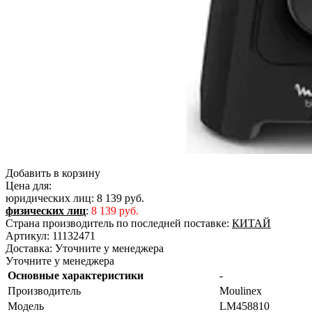
Добавить в корзину
Цена для:
юридических лиц:
8 139 руб.
физических лиц
:
8 139 руб.
Страна производитель по последней поставке:
КИТАЙ
Артикул:
11132471
Доставка:
Уточните у менеджера
Уточните у менеджера
Основные характеристики
-
Производитель
Moulinex
Модель
LM458810