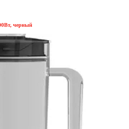
0Вт, черный