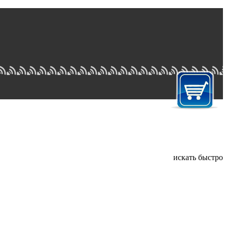
искать быстро