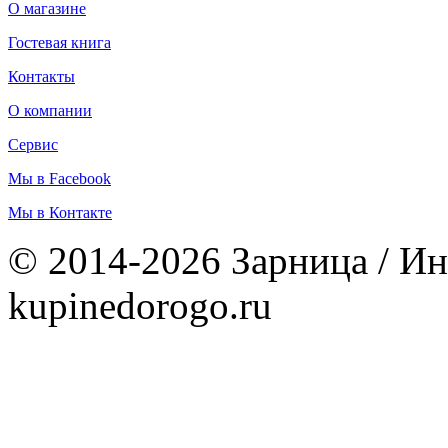
О магазине
Гостевая книга
Контакты
О компании
Сервис
Мы в Facebook
Мы в Контакте
© 2014-2026 Зарница / Ин
kupinedorogo.ru