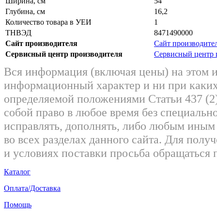
Ширина, см
54
Глубина, см
16,2
Количество товара в УЕИ
1
ТНВЭД
8471490000
Сайт производителя
Сайт производите
Сервисный центр производителя
Сервисный центр 
Вся информация (включая цены) на этом 
информационный характер и ни при каких
определяемой положениями Статьи 437 (2)
собой право в любое время без специально
исправлять, дополнять, либо любым ины
во всех разделах данного сайта. Для пол
и условиях поставки просьба обращаться 
Каталог
Оплата/Доставка
Помощь