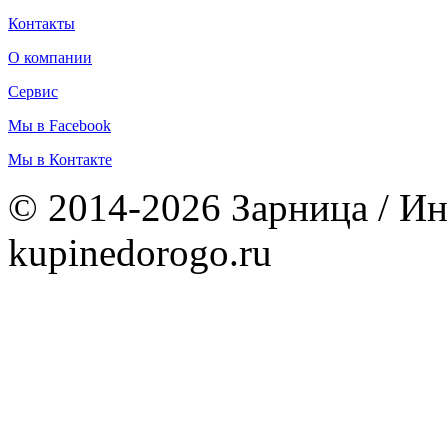
Контакты
О компании
Сервис
Мы в Facebook
Мы в Контакте
© 2014-2026 Зарница / Ин
kupinedorogo.ru