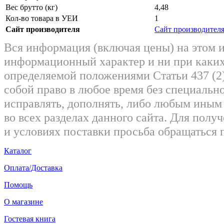
Вес брутто (кг)
4,48
Кол-во товара в УЕИ
1
Сайт производителя
Сайт производител
Вся информация (включая цены) на этом 
информационный характер и ни при каких
определяемой положениями Статьи 437 (2)
собой право в любое время без специально
исправлять, дополнять, либо любым ины
во всех разделах данного сайта. Для пол
и условиях поставки просьба обращаться 
Каталог
Оплата/Доставка
Помощь
О магазине
Гостевая книга