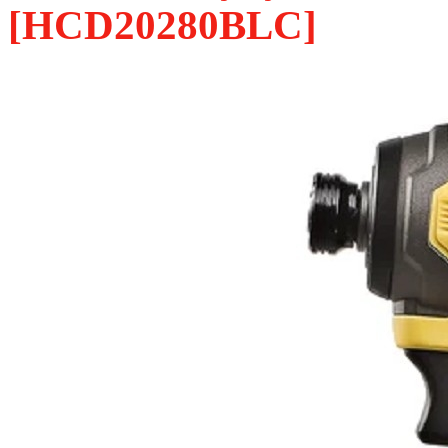
[HCD20280BLC]