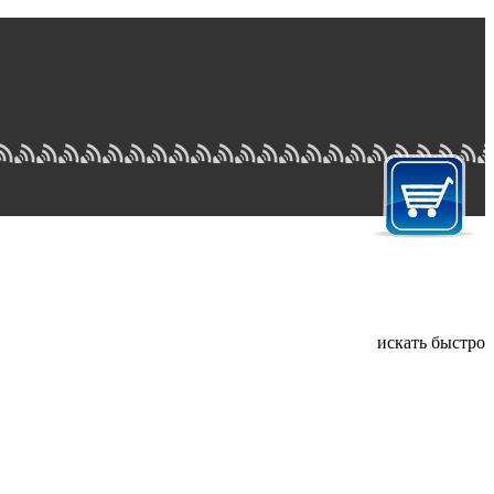
искать быстро