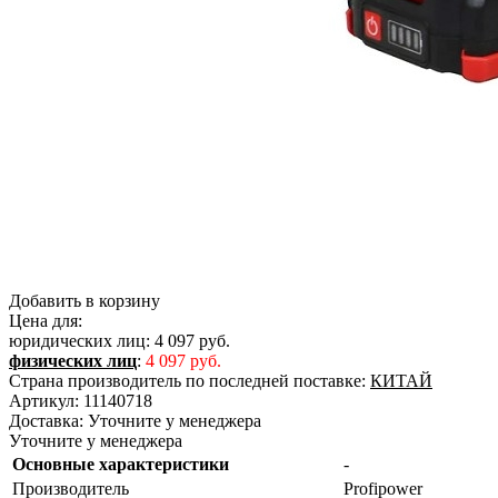
Добавить в корзину
Цена для:
юридических лиц:
4 097 руб.
физических лиц
:
4 097 руб.
Страна производитель по последней поставке:
КИТАЙ
Артикул:
11140718
Доставка:
Уточните у менеджера
Уточните у менеджера
Основные характеристики
-
Производитель
Profipower