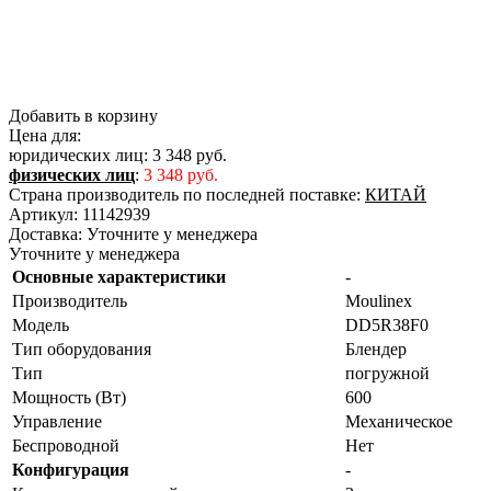
Добавить в корзину
Цена для:
юридических лиц:
3 348 руб.
физических лиц
:
3 348 руб.
Страна производитель по последней поставке:
КИТАЙ
Артикул:
11142939
Доставка:
Уточните у менеджера
Уточните у менеджера
Основные характеристики
-
Производитель
Moulinex
Модель
DD5R38F0
Тип оборудования
Блендер
Тип
погружной
Мощность (Вт)
600
Управление
Механическое
Беспроводной
Нет
Конфигурация
-