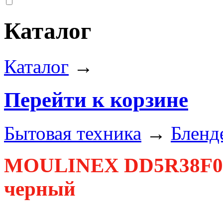
Каталог
Каталог
→
Перейти к корзине
Бытовая техника
→
Бленд
MOULINEX DD5R38F0 Б
черный