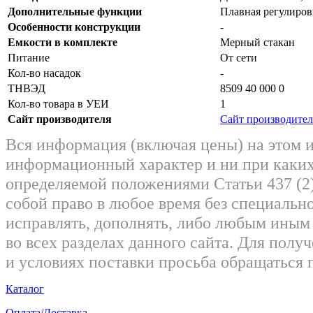
Дополнительные функции
Плавная регулиров
Особенности конструкции
-
Емкости в комплекте
Мерный стакан
Питание
От сети
Кол-во насадок
-
ТНВЭД
8509 40 000 0
Кол-во товара в УЕИ
1
Сайт производителя
Сайт производител
Вся информация (включая цены) на этом 
информационный характер и ни при каких
определяемой положениями Статьи 437 (2)
собой право в любое время без специально
исправлять, дополнять, либо любым ины
во всех разделах данного сайта. Для пол
и условиях поставки просьба обращаться 
Каталог
Оплата/Доставка