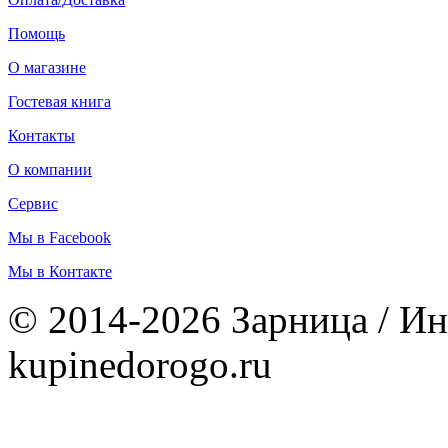
Помощь
О магазине
Гостевая книга
Контакты
О компании
Сервис
Мы в Facebook
Мы в Контакте
© 2014-2026 Зарница / Ин
kupinedorogo.ru