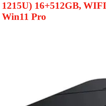
1215U) 16+512GB, WIFIa/
Win11 Pro