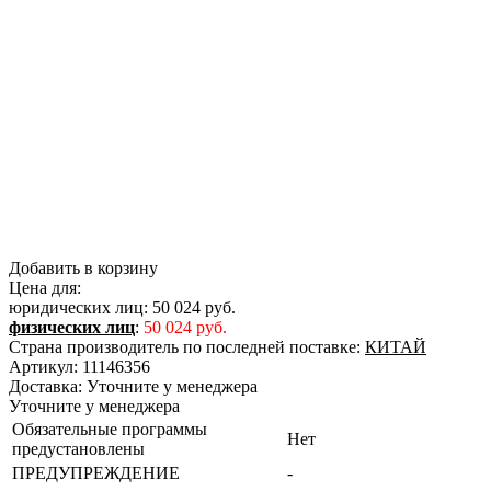
Добавить в корзину
Цена для:
юридических лиц:
50 024 руб.
физических лиц
:
50 024 руб.
Страна производитель по последней поставке:
КИТАЙ
Артикул:
11146356
Доставка:
Уточните у менеджера
Уточните у менеджера
Обязательные программы
Нет
предустановлены
ПРЕДУПРЕЖДЕНИЕ
-