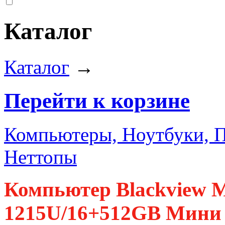
Каталог
Каталог
→
Перейти к корзине
Компьютеры, Ноутбуки, 
Неттопы
Компьютер Blackview 
1215U/16+512GB Мини П