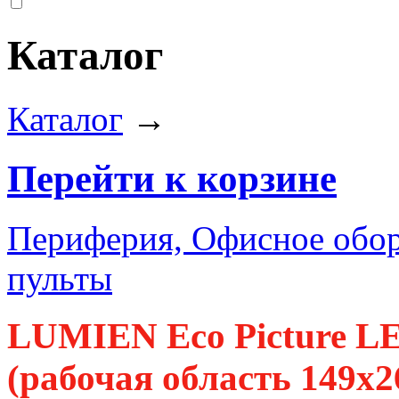
Каталог
Каталог
→
Перейти к корзине
Периферия, Офисное обор
пульты
LUMIEN Eco Picture LE
(рабочая область 149х2