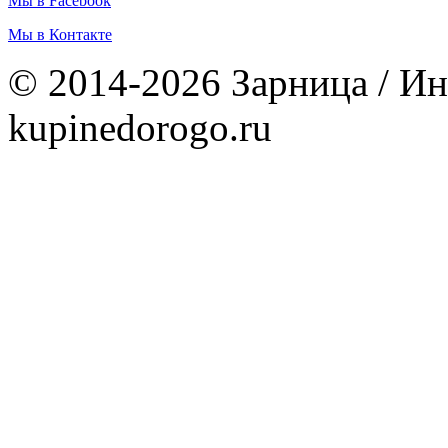
Мы в Facebook
Мы в Контакте
© 2014-2026 Зарница / Ин
kupinedorogo.ru