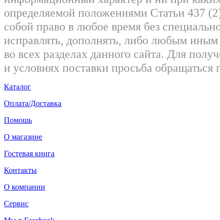
определяемой положениями Статьи 437 (2)
собой право в любое время без специально
исправлять, дополнять, либо любым ины
во всех разделах данного сайта. Для пол
и условиях поставки просьба обращаться 
Каталог
Оплата/Доставка
Помощь
О магазине
Гостевая книга
Контакты
О компании
Сервис