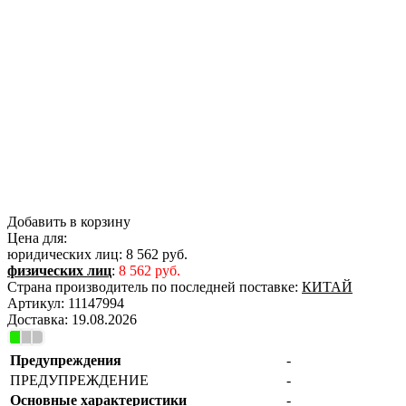
Добавить в корзину
Цена для:
юридических лиц:
8 562 руб.
физических лиц
:
8 562 руб.
Страна производитель по последней поставке:
КИТАЙ
Артикул:
11147994
Доставка:
19.08.2026
Предупреждения
-
ПРЕДУПРЕЖДЕНИЕ
-
Основные характеристики
-