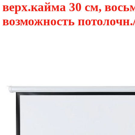
верх.кайма 30 см, вос
возможность потолочн./