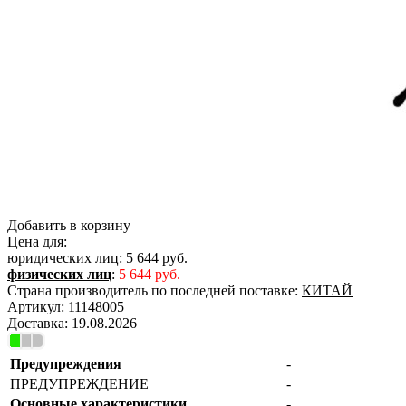
Добавить в корзину
Цена для:
юридических лиц:
5 644 руб.
физических лиц
:
5 644 руб.
Страна производитель по последней поставке:
КИТАЙ
Артикул:
11148005
Доставка:
19.08.2026
Предупреждения
-
ПРЕДУПРЕЖДЕНИЕ
-
Основные характеристики
-