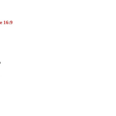
e 16:9