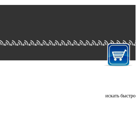
искать быстро