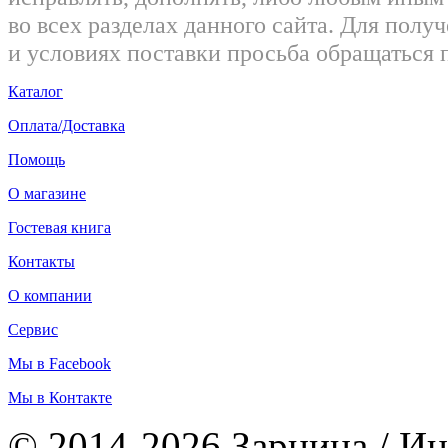
во всех разделах данного сайта. Для пол
и условиях поставки просьба обращаться 
Каталог
Оплата/Доставка
Помощь
О магазине
Гостевая книга
Контакты
О компании
Сервис
Мы в Facebook
Мы в Контакте
© 2014-2026 Зарница / Ин