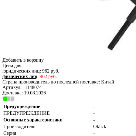
Добавить в корзину
Цена для:
юридических лиц:
962 руб.
физических лиц
:
962 руб.
Страна производитель по последней поставке:
Китай
Артикул:
11148074
Доставка:
19.08.2026
Предупреждение
-
ПРЕДУПРЕЖДЕНИЕ
-
Основные характеристики
-
Производитель
Oklick
Серия
-