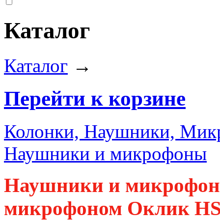
Каталог
Каталог
→
Перейти к корзине
Колонки, Наушники, Ми
Наушники и микрофоны
Наушники и микрофон
микрофоном Оклик HS