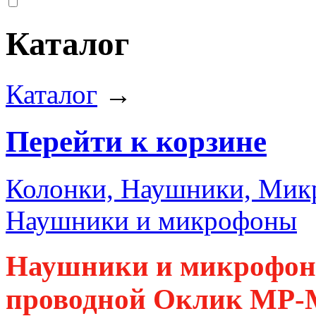
Каталог
Каталог
→
Перейти к корзине
Колонки, Наушники, Ми
Наушники и микрофоны
Наушники и микрофон
проводной Оклик MP-