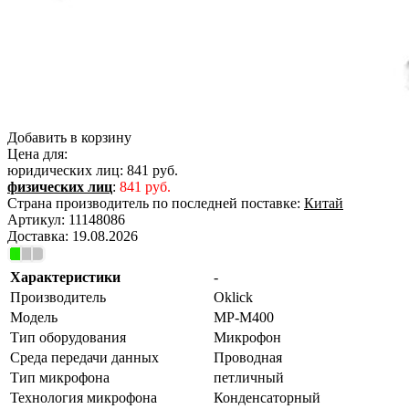
Добавить в корзину
Цена для:
юридических лиц:
841 руб.
физических лиц
:
841 руб.
Страна производитель по последней поставке:
Китай
Артикул:
11148086
Доставка:
19.08.2026
Характеристики
-
Производитель
Oklick
Модель
MP-M400
Тип оборудования
Микрофон
Среда передачи данных
Проводная
Тип микрофона
петличный
Технология микрофона
Конденсаторный