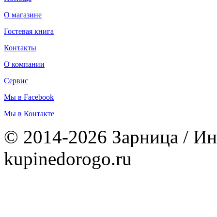
О магазине
Гостевая книга
Контакты
О компании
Сервис
Мы в Facebook
Мы в Контакте
© 2014-2026 Зарница / Ин
kupinedorogo.ru