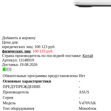
Добавить в корзину
Цена для:
юридических лиц:
100 123 руб.
физических лиц
:
100 123 руб.
Страна производитель по последней поставке:
Китай
Артикул:
11148919
Доставка:
19.08.2026
Обязательные программы предустановлены
Нет
Основные характеристики
-
ПРЕДУПРЕЖДЕНИЕ
-
Производитель
ASUS
Серия
-
Модель
V470VAK
Тип оборудования
Моноблок