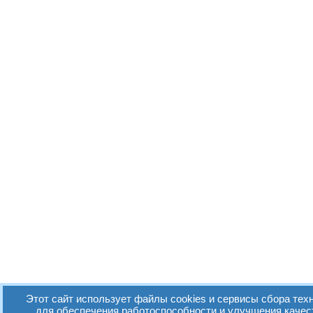
Этот сайт использует файлы cookies и сервисы сбора техн
для обеспечения работоспособности и улучшения качес