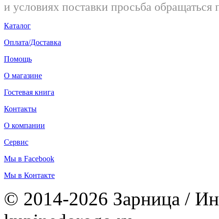
и условиях поставки просьба обращаться 
Каталог
Оплата/Доставка
Помощь
О магазине
Гостевая книга
Контакты
О компании
Сервис
Мы в Facebook
Мы в Контакте
© 2014-2026 Зарница / Ин