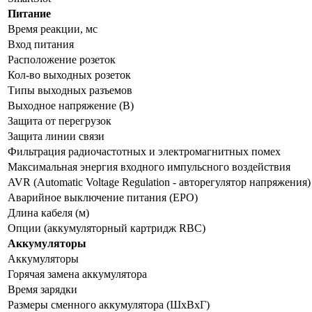
Питание
Время реакции, мс
Вход питания
Расположение розеток
Кол-во выходных розеток
Типы выходных разъемов
Выходное напряжение (В)
Защита от перегрузок
Защита линии связи
Фильтрация радиочастотных и электромагнитных помех
Максимальная энергия входного импульсного воздействия
AVR (Automatic Voltage Regulation - авторегулятор напряжения)
Аварийное выключение питания (EPO)
Длина кабеля (м)
Опции (аккумуляторный картридж RBC)
Аккумуляторы
Аккумуляторы
Горячая замена аккумулятора
Время зарядки
Размеры сменного аккумулятора (ШхВхГ)