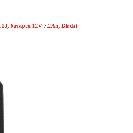
, батарея 12V 7.2Ah, Black)