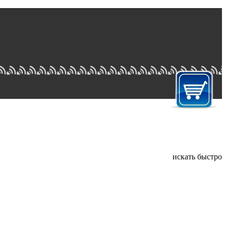
искать быстро