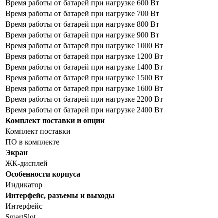
Время работы от батарей при нагрузке 600 Вт
Время работы от батарей при нагрузке 700 Вт
Время работы от батарей при нагрузке 800 Вт
Время работы от батарей при нагрузке 900 Вт
Время работы от батарей при нагрузке 1000 Вт
Время работы от батарей при нагрузке 1200 Вт
Время работы от батарей при нагрузке 1400 Вт
Время работы от батарей при нагрузке 1500 Вт
Время работы от батарей при нагрузке 1600 Вт
Время работы от батарей при нагрузке 2200 Вт
Время работы от батарей при нагрузке 2400 Вт
Комплект поставки и опции
Комплект поставки
ПО в комплекте
Экран
ЖК-дисплей
Особенности корпуса
Индикатор
Интерфейс, разъемы и выходы
Интерфейс
SmartSlot