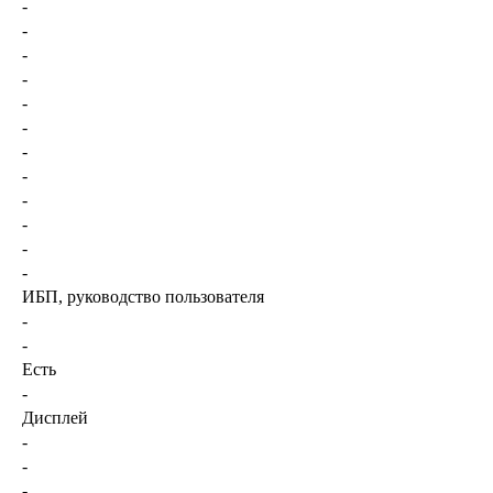
-
-
-
-
-
-
-
-
-
-
-
-
ИБП, руководство пользователя
-
-
Есть
-
Дисплей
-
-
-