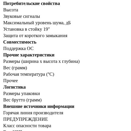
Потребительские свойства
Высота
Звуковые сигналы
Максимальный уровень шума, дБ
Установка в стойку 19"
Защита от короткого замыкания
Совместимость
Поддержка ОС
Прочие характеристики
Размеры (ширина x высота x глубина)
Вес (грамм)
Рабочая температура (°C)
Прочее
Логистика
Размеры упаковки
Вес брутто (грамм)
Внешние источники информации
Горячая линия производителя
ПРЕДУПРЕЖДЕНИЕ
Класс опасности товара