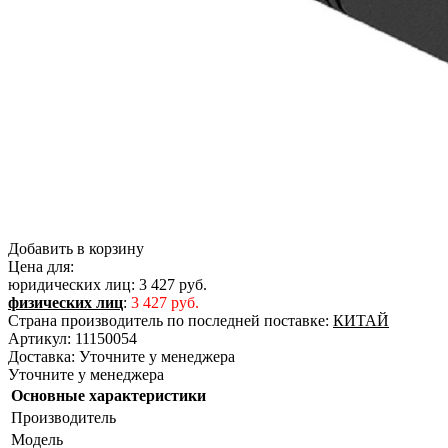
Добавить в корзину
Цена для:
юридических лиц:
3 427 руб.
физических лиц
:
3 427 руб.
Страна производитель по последней поставке:
КИТАЙ
Артикул:
11150054
Доставка:
Уточните у менеджера
Уточните у менеджера
Основные характеристики
Производитель
Модель