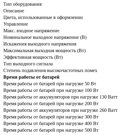
Тип оборудования
Описание
Цвета, использованные в оформлении
Управление
Макс. входное напряжение
Номинальное выходное напряжение (В)
Искажения выходного напряжения
Максимальная выходная мощность (Вт)
Эффективная мощность (Вт)
Тип выходного сигнала
Степень подавления высокочастотных помех
Время работы от батарей
Время работы от батарей при нагрузке 50 Вт
Время работы от батарей при нагрузке 100 Вт
Время работы от аккумуляторов при нагрузке 130 Ватт
Время работы от батарей при нагрузке 200 Вт
Время работы от аккумуляторов при нагрузке 260 Ватт
Время работы от батарей при нагрузке 300 Вт
Время работы от батарей при нагрузке 400 Вт
Время работы от батарей при нагрузке 500 Вт