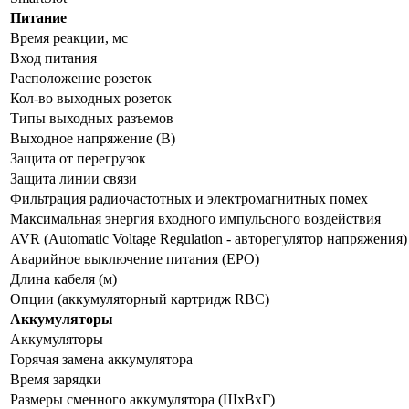
Питание
Время реакции, мс
Вход питания
Расположение розеток
Кол-во выходных розеток
Типы выходных разъемов
Выходное напряжение (В)
Защита от перегрузок
Защита линии связи
Фильтрация радиочастотных и электромагнитных помех
Максимальная энергия входного импульсного воздействия
AVR (Automatic Voltage Regulation - авторегулятор напряжения)
Аварийное выключение питания (EPO)
Длина кабеля (м)
Опции (аккумуляторный картридж RBC)
Аккумуляторы
Аккумуляторы
Горячая замена аккумулятора
Время зарядки
Размеры сменного аккумулятора (ШхВхГ)