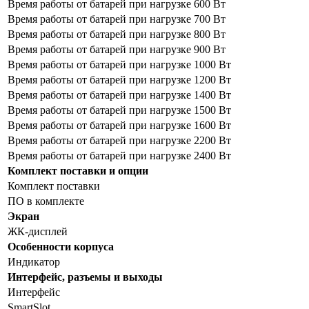
Время работы от батарей при нагрузке 600 Вт
Время работы от батарей при нагрузке 700 Вт
Время работы от батарей при нагрузке 800 Вт
Время работы от батарей при нагрузке 900 Вт
Время работы от батарей при нагрузке 1000 Вт
Время работы от батарей при нагрузке 1200 Вт
Время работы от батарей при нагрузке 1400 Вт
Время работы от батарей при нагрузке 1500 Вт
Время работы от батарей при нагрузке 1600 Вт
Время работы от батарей при нагрузке 2200 Вт
Время работы от батарей при нагрузке 2400 Вт
Комплект поставки и опции
Комплект поставки
ПО в комплекте
Экран
ЖК-дисплей
Особенности корпуса
Индикатор
Интерфейс, разъемы и выходы
Интерфейс
SmartSlot