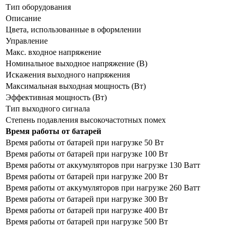
Тип оборудования
Описание
Цвета, использованные в оформлении
Управление
Макс. входное напряжение
Номинальное выходное напряжение (В)
Искажения выходного напряжения
Максимальная выходная мощность (Вт)
Эффективная мощность (Вт)
Тип выходного сигнала
Степень подавления высокочастотных помех
Время работы от батарей
Время работы от батарей при нагрузке 50 Вт
Время работы от батарей при нагрузке 100 Вт
Время работы от аккумуляторов при нагрузке 130 Ватт
Время работы от батарей при нагрузке 200 Вт
Время работы от аккумуляторов при нагрузке 260 Ватт
Время работы от батарей при нагрузке 300 Вт
Время работы от батарей при нагрузке 400 Вт
Время работы от батарей при нагрузке 500 Вт