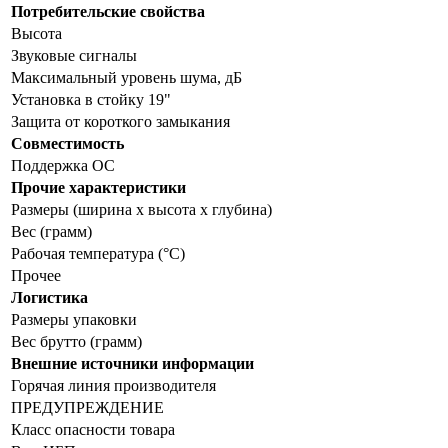
Потребительские свойства
Высота
Звуковые сигналы
Максимальный уровень шума, дБ
Установка в стойку 19"
Защита от короткого замыкания
Совместимость
Поддержка ОС
Прочие характеристики
Размеры (ширина x высота x глубина)
Вес (грамм)
Рабочая температура (°C)
Прочее
Логистика
Размеры упаковки
Вес брутто (грамм)
Внешние источники информации
Горячая линия производителя
ПРЕДУПРЕЖДЕНИЕ
Класс опасности товара