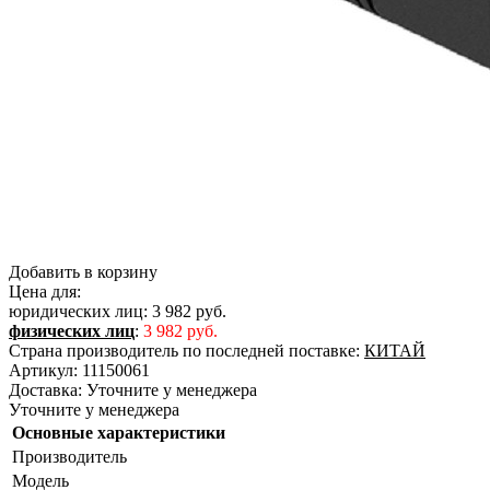
Добавить в корзину
Цена для:
юридических лиц:
3 982 руб.
физических лиц
:
3 982 руб.
Страна производитель по последней поставке:
КИТАЙ
Артикул:
11150061
Доставка:
Уточните у менеджера
Уточните у менеджера
Основные характеристики
Производитель
Модель