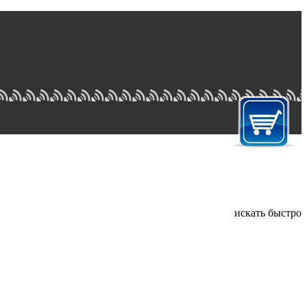
искать быстро