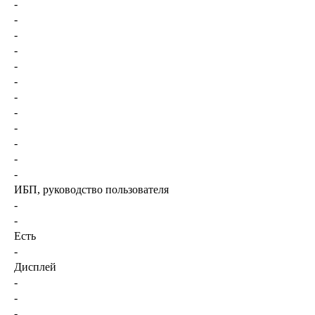
-
-
-
-
-
-
-
-
-
-
-
-
ИБП, руководство пользователя
-
-
Есть
-
Дисплей
-
-
-