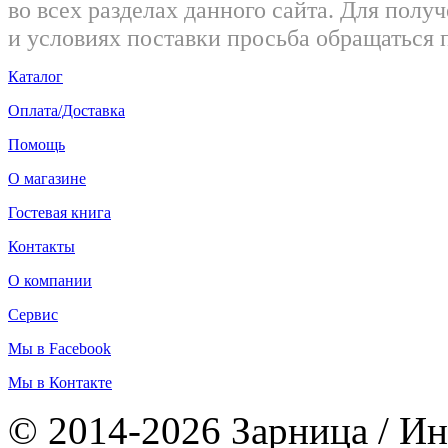
во всех разделах данного сайта. Для пол
и условиях поставки просьба обращаться 
Каталог
Оплата/Доставка
Помощь
О магазине
Гостевая книга
Контакты
О компании
Сервис
Мы в Facebook
Мы в Контакте
© 2014-2026 Зарница / Ин