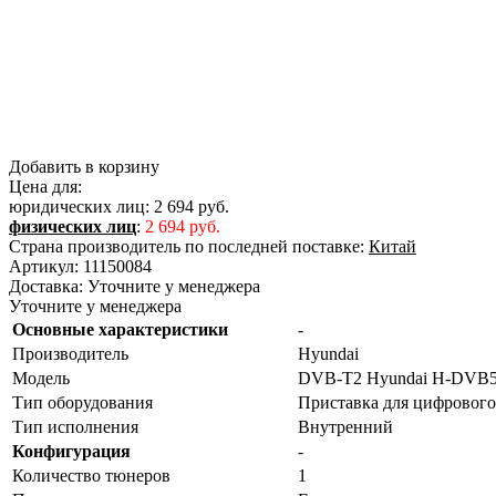
Добавить в корзину
Цена для:
юридических лиц:
2 694 руб.
физических лиц
:
2 694 руб.
Страна производитель по последней поставке:
Китай
Артикул:
11150084
Доставка:
Уточните у менеджера
Уточните у менеджера
Основные характеристики
-
Производитель
Hyundai
Модель
DVB-T2 Hyundai H-DVB52
Тип оборудования
Приставка для цифровог
Тип исполнения
Внутренний
Конфигурация
-
Количество тюнеров
1