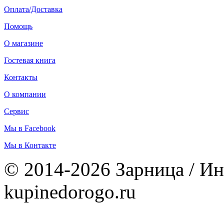
Оплата/Доставка
Помощь
О магазине
Гостевая книга
Контакты
О компании
Сервис
Мы в Facebook
Мы в Контакте
© 2014-2026 Зарница / Ин
kupinedorogo.ru