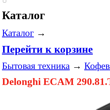
Каталог
Каталог
→
Перейти к корзине
Бытовая техника
→
Кофев
Delonghi ECAM 290.81