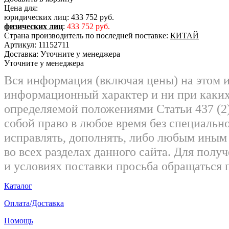
Цена для:
юридических лиц:
433 752 руб.
физических лиц
:
433 752 руб.
Страна производитель по последней поставке:
КИТАЙ
Артикул:
11152711
Доставка:
Уточните у менеджера
Уточните у менеджера
Вся информация (включая цены) на этом 
информационный характер и ни при каких
определяемой положениями Статьи 437 (2)
собой право в любое время без специально
исправлять, дополнять, либо любым ины
во всех разделах данного сайта. Для пол
и условиях поставки просьба обращаться 
Каталог
Оплата/Доставка
Помощь