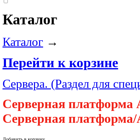
Каталог
Каталог
→
Перейти к корзине
Сервера. (Раздел для спец
Серверная платформа 
Серверная платформа
Добавить в корзину