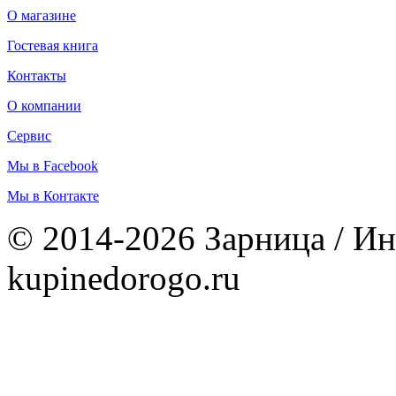
О магазине
Гостевая книга
Контакты
О компании
Сервис
Мы в Facebook
Мы в Контакте
© 2014-2026 Зарница / Ин
kupinedorogo.ru