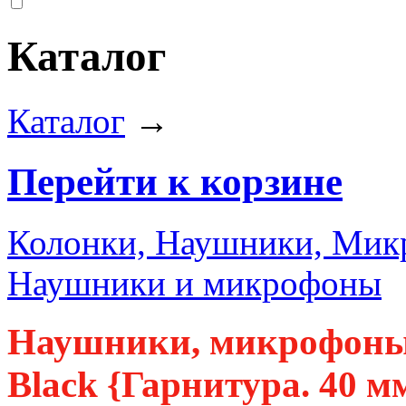
Каталог
Каталог
→
Перейти к корзине
Колонки, Наушники, Ми
Наушники и микрофоны
Наушники, микрофоны
Black {Гарнитура. 40 мм