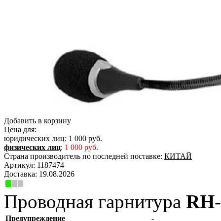
Добавить в корзину
Цена для:
юридических лиц:
1 000 руб.
физических лиц
:
1 000 руб.
Страна производитель по последней поставке:
КИТАЙ
Артикул:
1187474
Доставка:
19.08.2026
Проводная гарнитура
RH-
Предупреждение
-