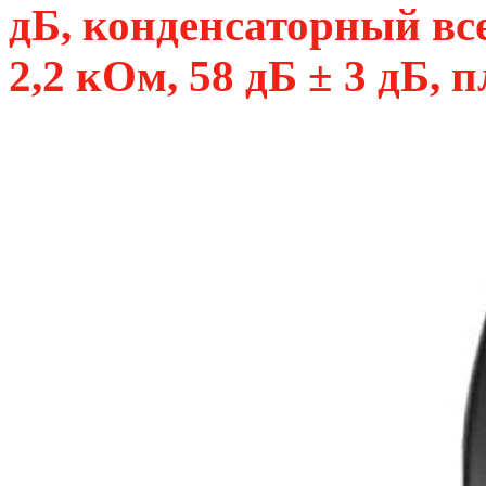
дБ, конденсаторный в
2,2 кОм, 58 дБ ± 3 дБ, 