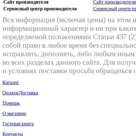
Сайт производителя
Сайт производителя
Сервисный центр производителя
Сервисный центр п
Вся информация (включая цены) на этом 
информационный характер и ни при каких
определяемой положениями Статьи 437 (2)
собой право в любое время без специально
исправлять, дополнять, либо любым ины
во всех разделах данного сайта. Для пол
и условиях поставки просьба обращаться 
Каталог
Оплата/Доставка
Помощь
О магазине
Гостевая книга
Контакты