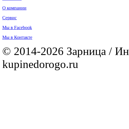
О компании
Сервис
Мы в Facebook
Мы в Контакте
© 2014-2026 Зарница / Ин
kupinedorogo.ru