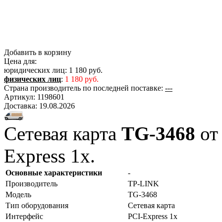
Добавить в корзину
Цена для:
юридических лиц:
1 180 руб.
физических лиц
:
1 180 руб.
Страна производитель по последней поставке:
---
Артикул:
1198601
Доставка:
19.08.2026
Сетевая карта
TG-3468
от
Express 1x.
Основные характеристики
-
Производитель
TP-LINK
Модель
TG-3468
Тип оборудования
Сетевая карта
Интерфейс
PCI-Express 1x