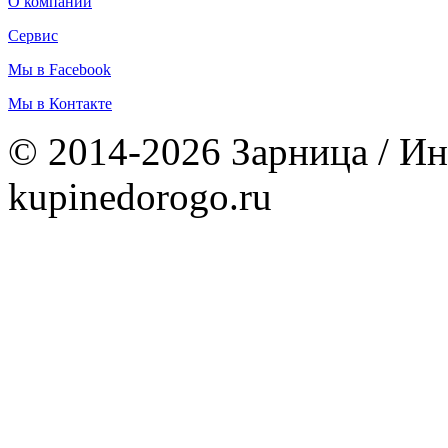
О компании
Сервис
Мы в Facebook
Мы в Контакте
© 2014-2026 Зарница / Ин
kupinedorogo.ru