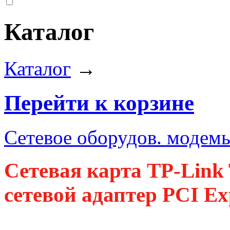
Каталог
Каталог
→
Перейти к корзине
Сетевое оборудов. модемы
Сетевая карта TP-Link
сетевой адаптер PCI Ex