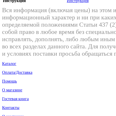
Инструкция
Инструкция
Вся информация (включая цены) на этом 
информационный характер и ни при каких
определяемой положениями Статьи 437 (2)
собой право в любое время без специально
исправлять, дополнять, либо любым ины
во всех разделах данного сайта. Для пол
и условиях поставки просьба обращаться 
Каталог
Оплата/Доставка
Помощь
О магазине
Гостевая книга
Контакты