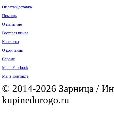
Оплата/Доставка
Помощь
О магазине
Гостевая книга
Контакты
О компании
Сервис
Мы в Facebook
Мы в Контакте
© 2014-2026 Зарница / Ин
kupinedorogo.ru