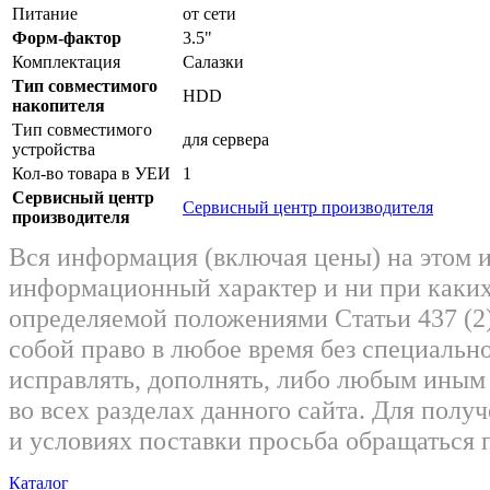
Питание
от сети
Форм-фактор
3.5"
Комплектация
Салазки
Тип совместимого
HDD
накопителя
Тип совместимого
для сервера
устройства
Кол-во товара в УЕИ
1
Сервисный центр
Сервисный центр производителя
производителя
Вся информация (включая цены) на этом 
информационный характер и ни при каких
определяемой положениями Статьи 437 (2)
собой право в любое время без специально
исправлять, дополнять, либо любым ины
во всех разделах данного сайта. Для пол
и условиях поставки просьба обращаться 
Каталог