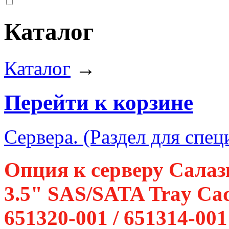
Каталог
Каталог
→
Перейти к корзине
Сервера. (Раздел для спец
Опция к серверу Салаз
3.5" SAS/SATA Tray Cad
651320-001 / 651314-001