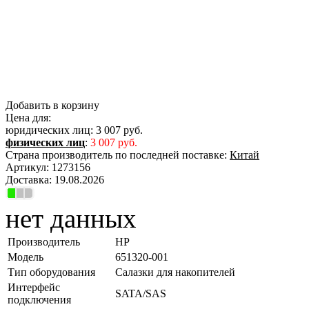
Добавить в корзину
Цена для:
юридических лиц:
3 007 руб.
физических лиц
:
3 007 руб.
Страна производитель по последней поставке:
Китай
Артикул:
1273156
Доставка:
19.08.2026
нет данных
Производитель
HP
Модель
651320-001
Тип оборудования
Салазки для накопителей
Интерфейс
SATA/SAS
подключения