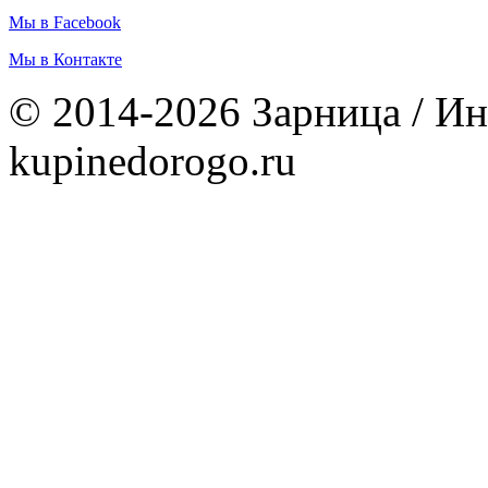
Мы в Facebook
Мы в Контакте
© 2014-2026 Зарница / Ин
kupinedorogo.ru