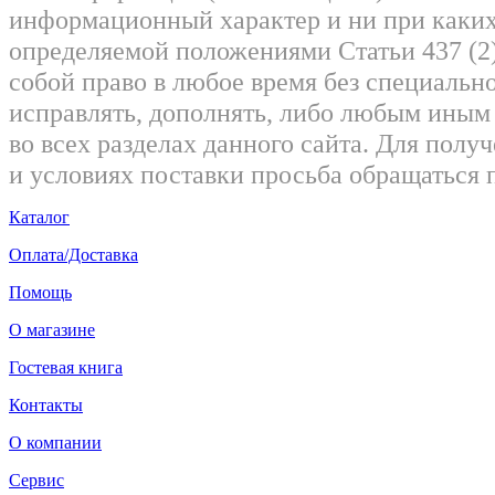
информационный характер и ни при каких
определяемой положениями Статьи 437 (2)
собой право в любое время без специально
исправлять, дополнять, либо любым ины
во всех разделах данного сайта. Для пол
и условиях поставки просьба обращаться 
Каталог
Оплата/Доставка
Помощь
О магазине
Гостевая книга
Контакты
О компании
Сервис