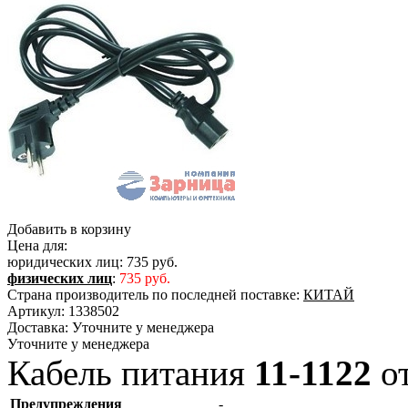
Добавить в корзину
Цена для:
юридических лиц:
735 руб.
физических лиц
:
735 руб.
Страна производитель по последней поставке:
КИТАЙ
Артикул:
1338502
Доставка:
Уточните у менеджера
Уточните у менеджера
Кабель питания
11-1122
о
Предупреждения
-