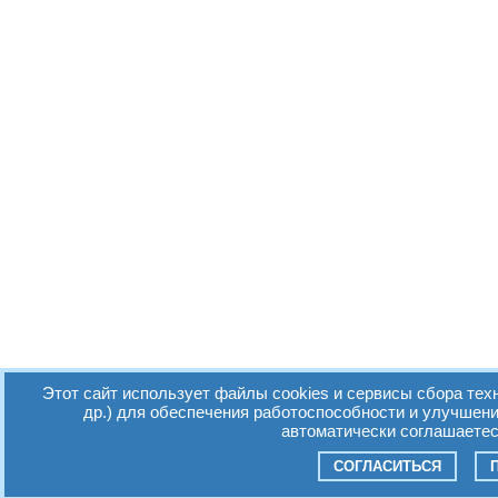
Этот сайт использует файлы cookies и сервисы сбора тех
др.) для обеспечения работоспособности и улучшен
автоматически соглашаетес
СОГЛАСИТЬСЯ