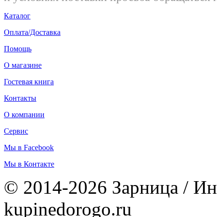
Каталог
Оплата/Доставка
Помощь
О магазине
Гостевая книга
Контакты
О компании
Сервис
Мы в Facebook
Мы в Контакте
© 2014-2026 Зарница / Ин
kupinedorogo.ru