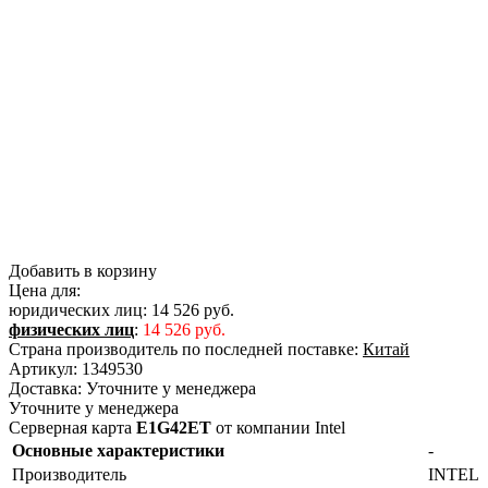
Добавить в корзину
Цена для:
юридических лиц:
14 526 руб.
физических лиц
:
14 526 руб.
Страна производитель по последней поставке:
Китай
Артикул:
1349530
Доставка:
Уточните у менеджера
Уточните у менеджера
Серверная карта
E1G42ET
от компании Intel
Основные характеристики
-
Производитель
INTEL