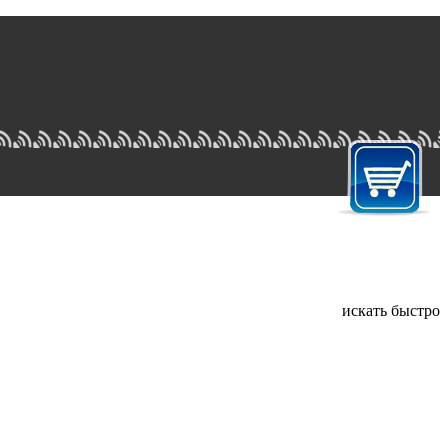
искать быстро