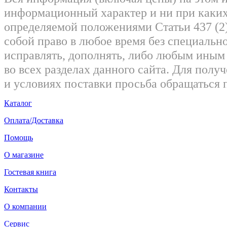
информационный характер и ни при каких
определяемой положениями Статьи 437 (2)
собой право в любое время без специально
исправлять, дополнять, либо любым ины
во всех разделах данного сайта. Для пол
и условиях поставки просьба обращаться 
Каталог
Оплата/Доставка
Помощь
О магазине
Гостевая книга
Контакты
О компании
Сервис