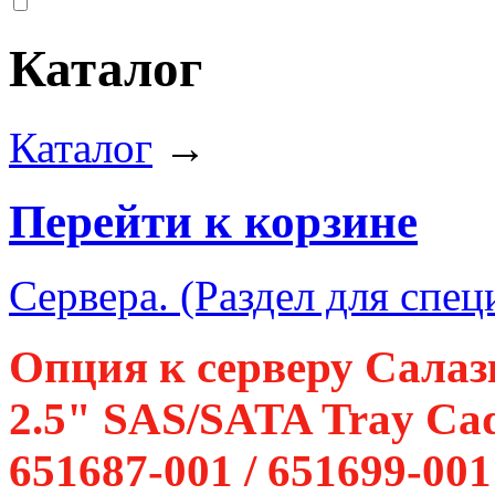
Каталог
Каталог
→
Перейти к корзине
Сервера. (Раздел для спец
Опция к серверу Салаз
2.5" SAS/SATA Tray Cad
651687-001 / 651699-001