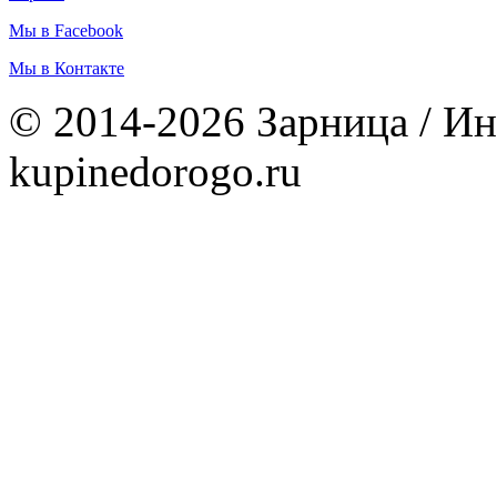
Мы в Facebook
Мы в Контакте
© 2014-2026 Зарница / Ин
kupinedorogo.ru