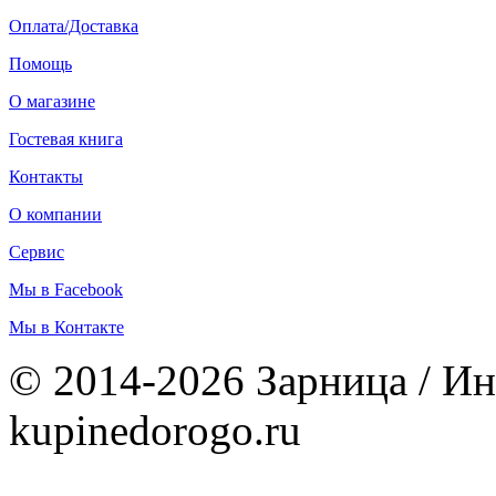
Оплата/Доставка
Помощь
О магазине
Гостевая книга
Контакты
О компании
Сервис
Мы в Facebook
Мы в Контакте
© 2014-2026 Зарница / Ин
kupinedorogo.ru