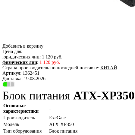
Добавить в корзину
Цена для:
юридических лиц:
1 120 руб.
физических лиц
:
1 120 руб.
Страна производитель по последней поставке:
КИТАЙ
Артикул:
1362451
Доставка:
19.08.2026
Блок питания
ATX-XP350
Основные
-
характеристики
Производитель
ExeGate
Модель
ATX-XP350
Тип оборудования
Блок питания