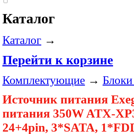
Каталог
Каталог
→
Перейти к корзине
Комплектующие
→
Блоки
Источник питания Exe
питания 350W ATX-XP35
24+4pin, 3*SATA, 1*FDD