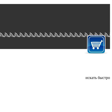
искать быстро