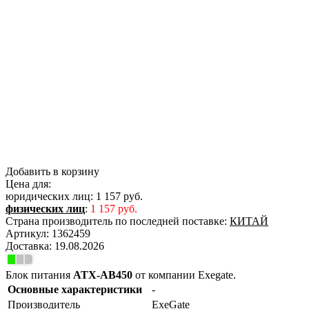
Добавить в корзину
Цена для:
юридических лиц:
1 157 руб.
физических лиц
:
1 157 руб.
Страна производитель по последней поставке:
КИТАЙ
Артикул:
1362459
Доставка:
19.08.2026
Блок питания
ATX-AB450
от компании Exegate.
Основные характеристики
-
Производитель
ExeGate