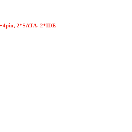
+4pin, 2*SATA, 2*IDE