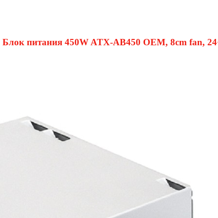
6 Блок питания 450W ATX-AB450 OEM, 8cm fan, 24