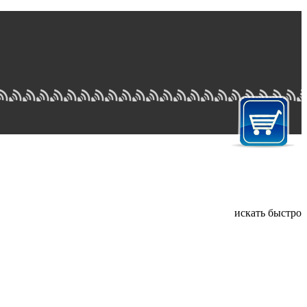
искать быстро