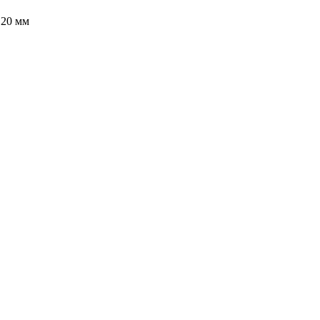
120 мм