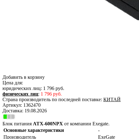
Добавить в корзину
Цена для:
юридических лиц:
1 796 руб.
физических лиц
:
1 796 руб.
Страна производитель по последней поставке:
КИТАЙ
Артикул:
1362470
Доставка:
19.08.2026
Блок питания
ATX-600NPX
от компании Exegate.
Основные характеристики
-
Производитель
ExeGate