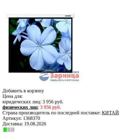
Добавить в корзину
Цена для:
юридических лиц:
3 956 руб.
физических лиц
:
3 956 руб.
Страна производитель по последней поставке:
КИТАЙ
Артикул:
1368370
Доставка:
19.08.2026