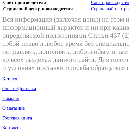
Сайт производителя
Сайт производите
Сервисный центр производителя
Сервисный центр 
Вся информация (включая цены) на этом 
информационный характер и ни при каких
определяемой положениями Статьи 437 (2)
собой право в любое время без специально
исправлять, дополнять, либо любым ины
во всех разделах данного сайта. Для пол
и условиях поставки просьба обращаться 
Каталог
Оплата/Доставка
Помощь
О магазине
Гостевая книга
Контакты