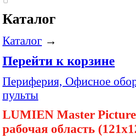
Каталог
Каталог
→
Перейти к корзине
Периферия, Офисное обор
пульты
LUMIEN Master Picture 
рабочая область (121х1