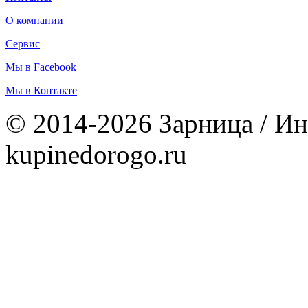
О компании
Сервис
Мы в Facebook
Мы в Контакте
© 2014-2026 Зарница / Ин
kupinedorogo.ru