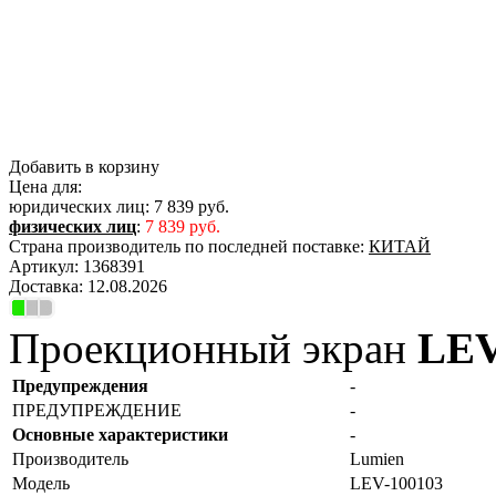
Добавить в корзину
Цена для:
юридических лиц:
7 839 руб.
физических лиц
:
7 839 руб.
Страна производитель по последней поставке:
КИТАЙ
Артикул:
1368391
Доставка:
12.08.2026
Проекционный экран
LEV
Предупреждения
-
ПРЕДУПРЕЖДЕНИЕ
-
Основные характеристики
-
Производитель
Lumien
Модель
LEV-100103