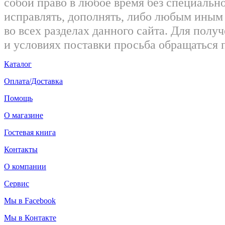
собой право в любое время без специально
исправлять, дополнять, либо любым ины
во всех разделах данного сайта. Для пол
и условиях поставки просьба обращаться 
Каталог
Оплата/Доставка
Помощь
О магазине
Гостевая книга
Контакты
О компании
Сервис
Мы в Facebook
Мы в Контакте