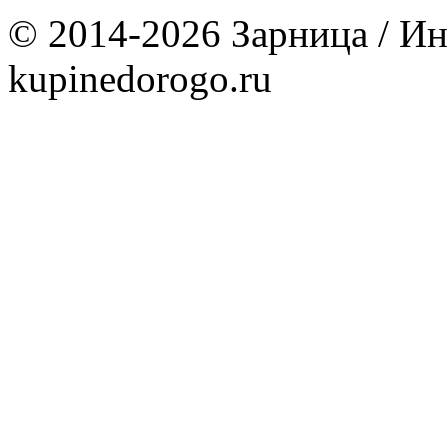
© 2014-2026 Зарница / Ин
kupinedorogo.ru