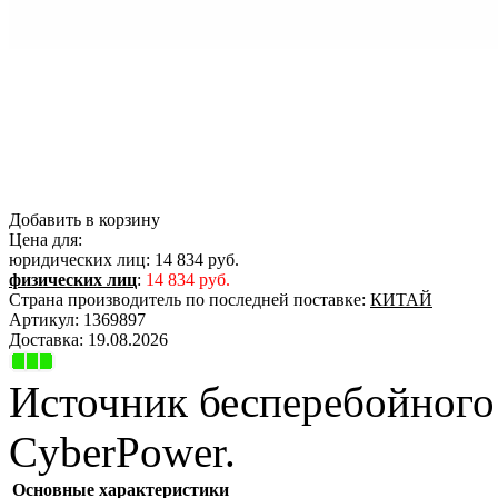
Добавить в корзину
Цена для:
юридических лиц:
14 834 руб.
физических лиц
:
14 834 руб.
Страна производитель по последней поставке:
КИТАЙ
Артикул:
1369897
Доставка:
19.08.2026
Источник бесперебойного
CyberPower.
Основные характеристики