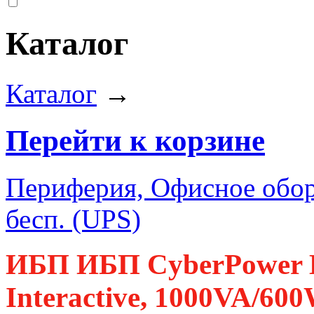
Каталог
Каталог
→
Перейти к корзине
Периферия, Офисное обор
бесп. (UPS)
ИБП ИБП CyberPower 
Interactive, 1000VA/60