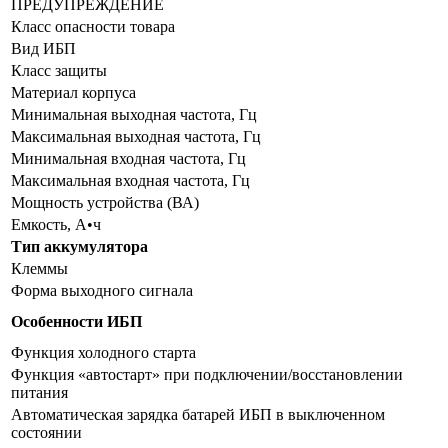
ПРЕДУПРЕЖДЕНИЕ
Класс опасности товара
Вид ИБП
Класс защиты
Материал корпуса
Минимальная выходная частота, Гц
Максимальная выходная частота, Гц
Минимальная входная частота, Гц
Максимальная входная частота, Гц
Мощность устройства (ВА)
Емкость, А•ч
Тип аккумулятора
Клеммы
Форма выходного сигнала
Особенности ИБП
Функция холодного старта
Функция «автостарт» при подключении/восстановлении
питания
Автоматическая зарядка батарей ИБП в выключенном
состоянии