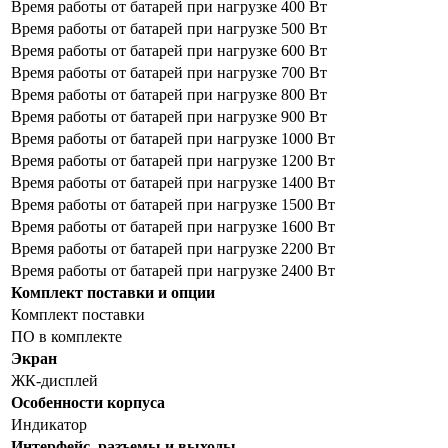
Время работы от батарей при нагрузке 400 Вт
Время работы от батарей при нагрузке 500 Вт
Время работы от батарей при нагрузке 600 Вт
Время работы от батарей при нагрузке 700 Вт
Время работы от батарей при нагрузке 800 Вт
Время работы от батарей при нагрузке 900 Вт
Время работы от батарей при нагрузке 1000 Вт
Время работы от батарей при нагрузке 1200 Вт
Время работы от батарей при нагрузке 1400 Вт
Время работы от батарей при нагрузке 1500 Вт
Время работы от батарей при нагрузке 1600 Вт
Время работы от батарей при нагрузке 2200 Вт
Время работы от батарей при нагрузке 2400 Вт
Комплект поставки и опции
Комплект поставки
ПО в комплекте
Экран
ЖК-дисплей
Особенности корпуса
Индикатор
Интерфейс, разъемы и выходы