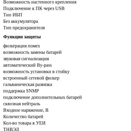
Возможность настенного крепления
Подключение к ПК через USB
Тип ИБП
Без аккумулятора
Тип предохранителя
Функции защиты
фильтрация помех
возможность замены батарей
звуковая сигнализация
автоматический By-pass
возможность установки в стойку
встроенный сетевой фильтр
гальваническая развязка
поддержка SNMP
подключение дополнительных батарей
сквозная нейтраль
Входное наряжение, В
Количество батарей
Кол-во товара в УЕИ
ТНВЭД