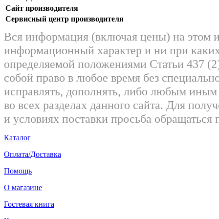
Сайт производителя
Сервисный центр производителя
Вся информация (включая цены) на этом 
информационный характер и ни при каких
определяемой положениями Статьи 437 (2)
собой право в любое время без специально
исправлять, дополнять, либо любым ины
во всех разделах данного сайта. Для пол
и условиях поставки просьба обращаться 
Каталог
Оплата/Доставка
Помощь
О магазине
Гостевая книга