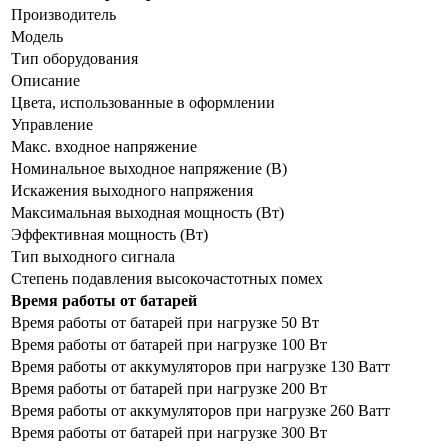
Производитель
Модель
Тип оборудования
Описание
Цвета, использованные в оформлении
Управление
Макс. входное напряжение
Номинальное выходное напряжение (В)
Искажения выходного напряжения
Максимальная выходная мощность (Вт)
Эффективная мощность (Вт)
Тип выходного сигнала
Степень подавления высокочастотных помех
Время работы от батарей
Время работы от батарей при нагрузке 50 Вт
Время работы от батарей при нагрузке 100 Вт
Время работы от аккумуляторов при нагрузке 130 Ватт
Время работы от батарей при нагрузке 200 Вт
Время работы от аккумуляторов при нагрузке 260 Ватт
Время работы от батарей при нагрузке 300 Вт