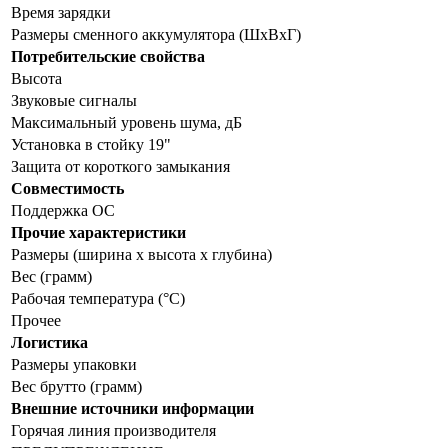
Время зарядки
Размеры сменного аккумулятора (ШхВхГ)
Потребительские свойства
Высота
Звуковые сигналы
Максимальный уровень шума, дБ
Установка в стойку 19"
Защита от короткого замыкания
Совместимость
Поддержка ОС
Прочие характеристики
Размеры (ширина x высота x глубина)
Вес (грамм)
Рабочая температура (°C)
Прочее
Логистика
Размеры упаковки
Вес брутто (грамм)
Внешние источники информации
Горячая линия производителя