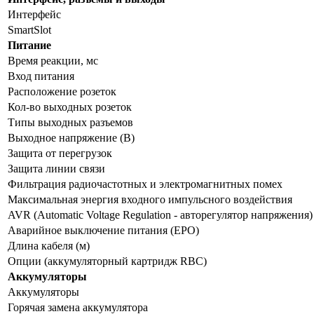
Интерфейс
SmartSlot
Питание
Время реакции, мс
Вход питания
Расположение розеток
Кол-во выходных розеток
Типы выходных разъемов
Выходное напряжение (В)
Защита от перегрузок
Защита линии связи
Фильтрация радиочастотных и электромагнитных помех
Максимальная энергия входного импульсного воздействия
AVR (Automatic Voltage Regulation - авторегулятор напряжения)
Аварийное выключение питания (EPO)
Длина кабеля (м)
Опции (аккумуляторный картридж RBC)
Аккумуляторы
Аккумуляторы
Горячая замена аккумулятора