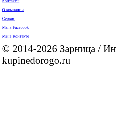
Контакты
О компании
Сервис
Мы в Facebook
Мы в Контакте
© 2014-2026 Зарница / Ин
kupinedorogo.ru