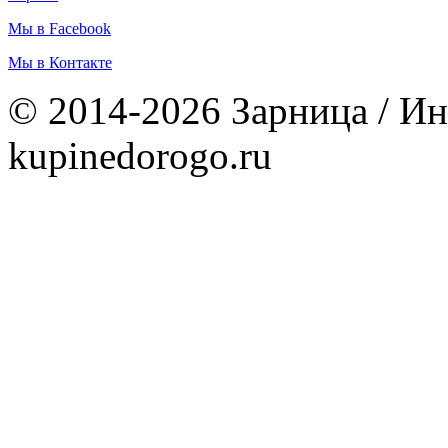
Мы в Facebook
Мы в Контакте
© 2014-2026 Зарница / Ин
kupinedorogo.ru