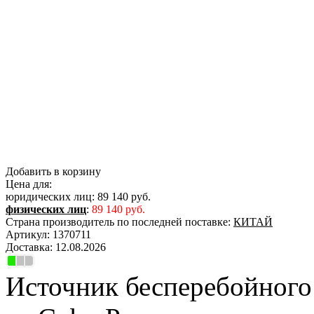
Добавить в корзину
Цена для:
юридических лиц:
89 140 руб.
физических лиц
:
89 140 руб.
Страна производитель по последней поставке:
КИТАЙ
Артикул:
1370711
Доставка:
12.08.2026
Источник бесперебойного