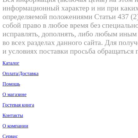
информационный характер и ни при каких
определяемой положениями Статьи 437 (2)
собой право в любое время без специально
исправлять, дополнять, либо любым ины
во всех разделах данного сайта. Для пол
и условиях поставки просьба обращаться 
Каталог
Оплата/Доставка
Помощь
О магазине
Гостевая книга
Контакты
О компании
Сервис