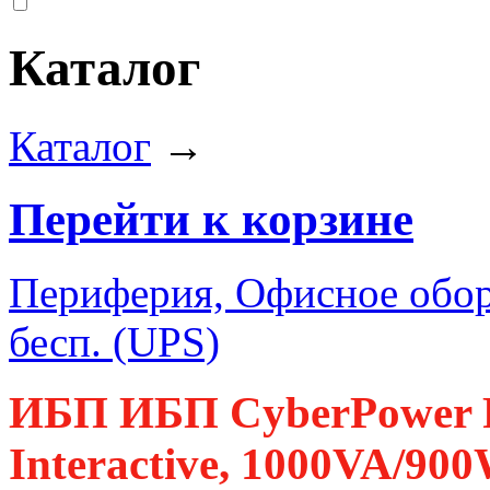
Каталог
Каталог
→
Перейти к корзине
Периферия, Офисное обор
бесп. (UPS)
ИБП ИБП CyberPower 
Interactive, 1000VA/90