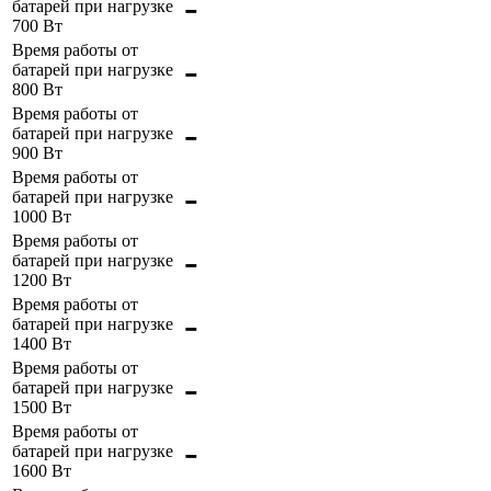
-
батарей при нагрузке
700 Вт
Время работы от
-
батарей при нагрузке
800 Вт
Время работы от
-
батарей при нагрузке
900 Вт
Время работы от
-
батарей при нагрузке
1000 Вт
Время работы от
-
батарей при нагрузке
1200 Вт
Время работы от
-
батарей при нагрузке
1400 Вт
Время работы от
-
батарей при нагрузке
1500 Вт
Время работы от
-
батарей при нагрузке
1600 Вт