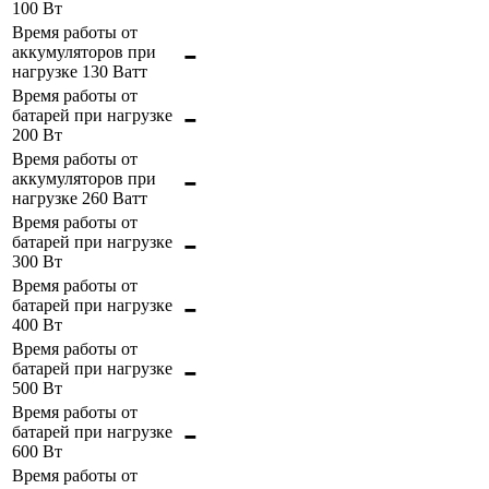
100 Вт
Время работы от
-
аккумуляторов при
нагрузке 130 Ватт
Время работы от
-
батарей при нагрузке
200 Вт
Время работы от
-
аккумуляторов при
нагрузке 260 Ватт
Время работы от
-
батарей при нагрузке
300 Вт
Время работы от
-
батарей при нагрузке
400 Вт
Время работы от
-
батарей при нагрузке
500 Вт
Время работы от
-
батарей при нагрузке
600 Вт
Время работы от