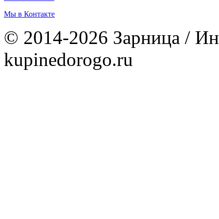
Мы в Контакте
© 2014-2026 Зарница / Ин
kupinedorogo.ru