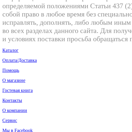
определяемой положениями Статьи 437 (2)
собой право в любое время без специально
исправлять, дополнять, либо любым ины
во всех разделах данного сайта. Для пол
и условиях поставки просьба обращаться 
Каталог
Оплата/Доставка
Помощь
О магазине
Гостевая книга
Контакты
О компании
Сервис
Мы в Facebook