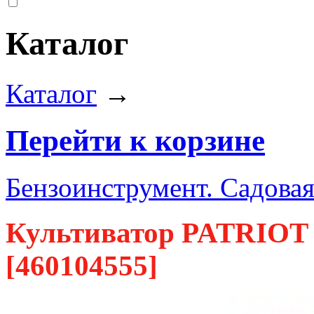
Каталог
Каталог
→
Перейти к корзине
Бензоинструмент. Садовая
Культиватор PATRIOT
[460104555]