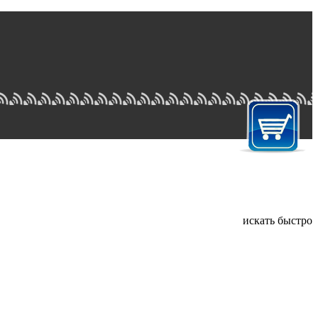
искать быстро