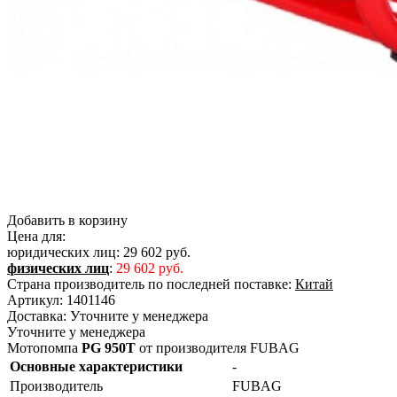
Добавить в корзину
Цена для:
юридических лиц:
29 602 руб.
физических лиц
:
29 602 руб.
Страна производитель по последней поставке:
Китай
Артикул:
1401146
Доставка:
Уточните у менеджера
Уточните у менеджера
Мотопомпа
PG 950T
от производителя FUBAG
Основные характеристики
-
Производитель
FUBAG