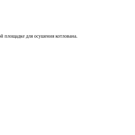
ой площадке для осушения котлована.