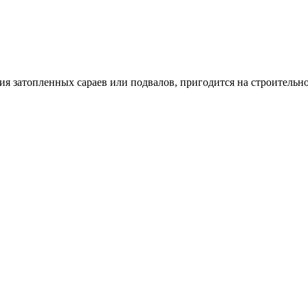
ия затопленных сараев или подвалов, пригодится на строительн