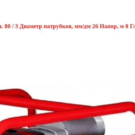
80 / 3 Диаметр патрубков, мм/дм 26 Напор, м 8 Гл