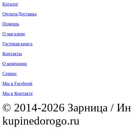
Каталог
Оплата/Доставка
Помощь
О магазине
Гостевая книга
Контакты
О компании
Сервис
Мы в Facebook
Мы в Контакте
© 2014-2026 Зарница / Ин
kupinedorogo.ru