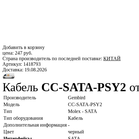
Добавить в корзину
цена:
247 руб.
Страна производитель по последней поставке:
КИТАЙ
Артикул:
1418793
Доставка:
19.08.2026
Кабель
CC-SATA-PSY2
от
Производитель
Gembird
Модель
CC-SATA-PSY2
Тип
Molex - SATA
Тип оборудования
Кабель
Дополнительная информация
-
Цвет
черный
Интерфейсы
SATA