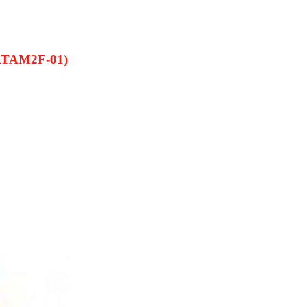
SATAM2F-01)