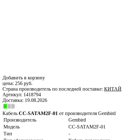
Добавить в корзину
цена:
256 руб.
Страна производитель по последней поставке:
КИТАЙ
Артикул:
1418794
Доставка:
19.08.2026
Кабель
CC-SATAM2F-01
от производителя Gembird
Производитель
Gembird
Модель
CC-SATAM2F-01
Тип
-