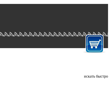
искать быстро