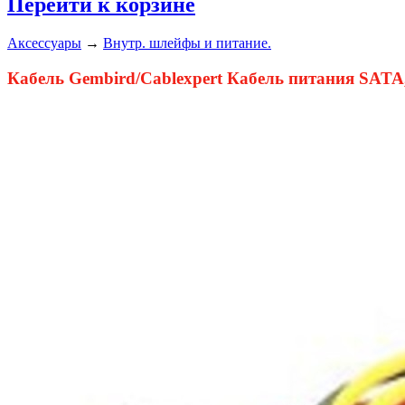
Перейти к корзине
Аксессуары
→
Внутр. шлейфы и питание.
Кабель Gembird/Cablexpert Кабель питания SATA,