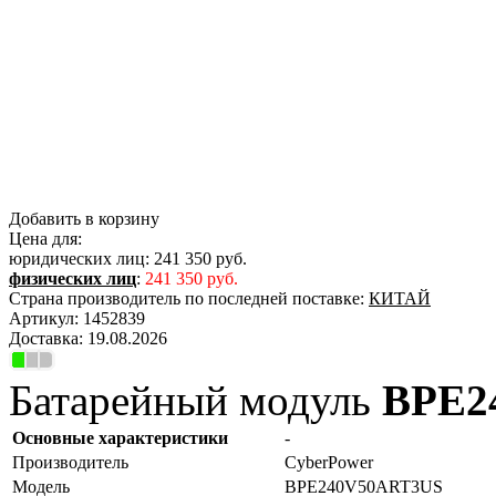
Добавить в корзину
Цена для:
юридических лиц:
241 350 руб.
физических лиц
:
241 350 руб.
Страна производитель по последней поставке:
КИТАЙ
Артикул:
1452839
Доставка:
19.08.2026
Батарейный модуль
BPE2
Основные характеристики
-
Производитель
CyberPower
Модель
BPE240V50ART3US