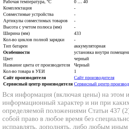
Рабочая температура, °С
0 … 40
Комплектация
-
Совместимые устройства
-
Артикулы совместимых товаров
-
Высота с учетом полюса (мм)
-
Ширина (мм)
433
Кол-во циклов полной зарядки
-
Тип батареи
аккумуляторная
Особенности
установка внутри помещен
Цвет
черный
Название цвета от производителя
Черный
Кол-во товара в УЕИ
1
Сайт производителя
Сайт производителя
Сервисный центр производителя
Сервисный центр производ
Вся информация (включая цены) на этом 
информационный характер и ни при каких
определяемой положениями Статьи 437 (2)
собой право в любое время без специально
исправлять, дополнять, либо любым ины