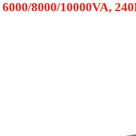
6000/8000/10000VA, 240