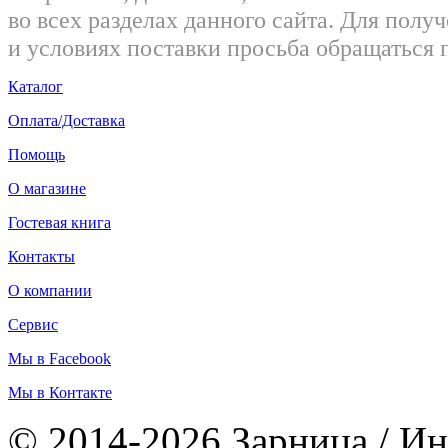
во всех разделах данного сайта. Для пол
и условиях поставки просьба обращаться 
Каталог
Оплата/Доставка
Помощь
О магазине
Гостевая книга
Контакты
О компании
Сервис
Мы в Facebook
Мы в Контакте
© 2014-2026 Зарница / Ин