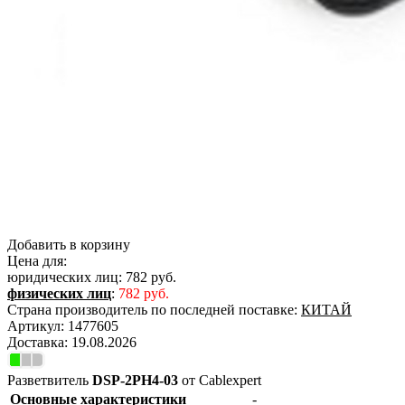
Добавить в корзину
Цена для:
юридических лиц:
782 руб.
физических лиц
:
782 руб.
Страна производитель по последней поставке:
КИТАЙ
Артикул:
1477605
Доставка:
19.08.2026
Разветвитель
DSP-2PH4-03
от Cablexpert
Основные характеристики
-