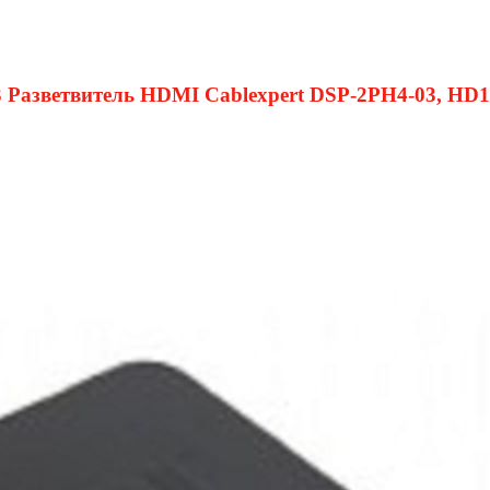
3 Разветвитель HDMI Cablexpert DSP-2PH4-03, HD19