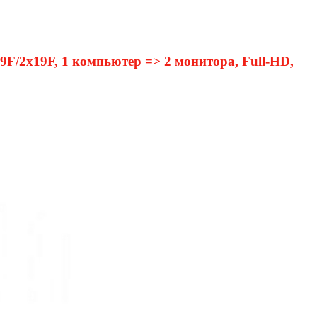
F/2x19F, 1 компьютер => 2 монитора, Full-HD,