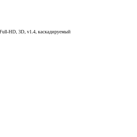
Full-HD, 3D, v1.4, каскадируемый