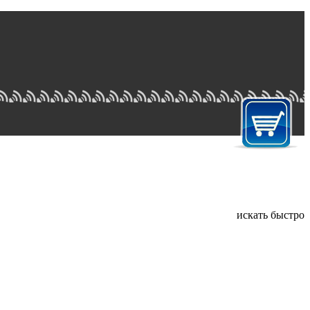
искать быстро