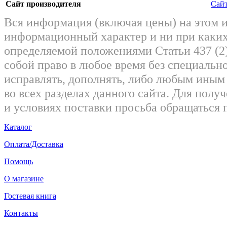
Сайт производителя
Сайт
Вся информация (включая цены) на этом 
информационный характер и ни при каких
определяемой положениями Статьи 437 (2)
собой право в любое время без специально
исправлять, дополнять, либо любым ины
во всех разделах данного сайта. Для пол
и условиях поставки просьба обращаться 
Каталог
Оплата/Доставка
Помощь
О магазине
Гостевая книга
Контакты