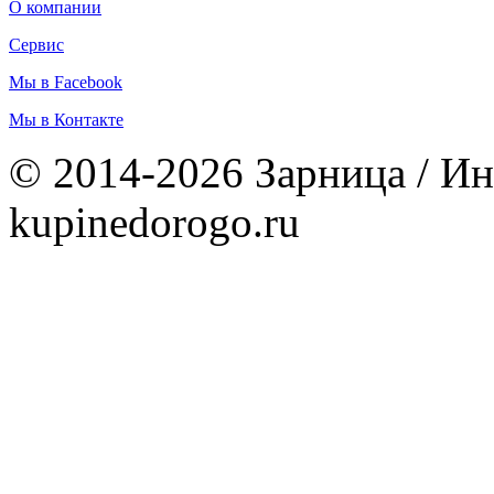
О компании
Сервис
Мы в Facebook
Мы в Контакте
© 2014-2026 Зарница / Ин
kupinedorogo.ru