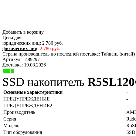
Добавить в корзину
Цена для:
юридических лиц:
2 786 руб.
физических лиц
:
2 786 руб.
Страна производитель по последней поставке:
Тайвань (китай)
Артикул:
1489297
Доставка:
19.08.2026
SSD накопитель
R5SL12
Основные характеристики
-
ПРЕДУПРЕЖДЕНИЕ
-
ПРЕДУПРЕЖДЕНИЕ2
-
Производитель
AM
Серия
Rade
Модель
R5S
Тип оборудования
SSD