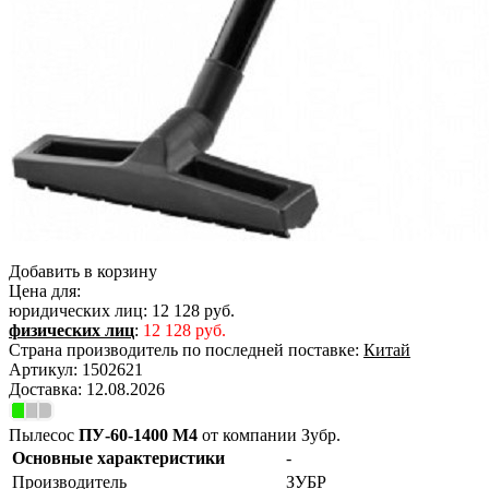
Добавить в корзину
Цена для:
юридических лиц:
12 128 руб.
физических лиц
:
12 128 руб.
Страна производитель по последней поставке:
Китай
Артикул:
1502621
Доставка:
12.08.2026
Пылесос
ПУ-60-1400 М4
от компании Зубр.
Основные характеристики
-
Производитель
ЗУБР