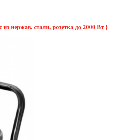
из нержав. стали, розетка до 2000 Вт }