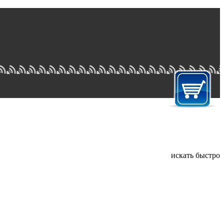
искать быстро