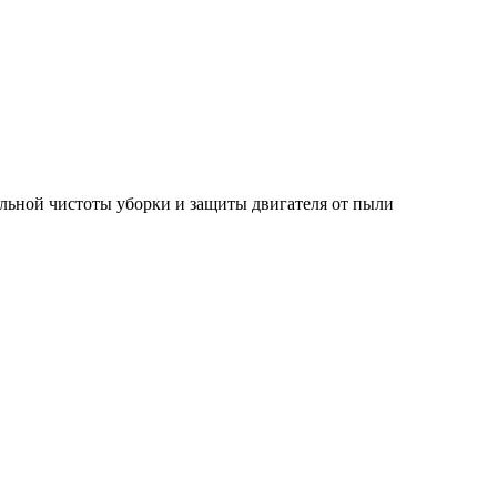
ьной чистоты уборки и защиты двигателя от пыли