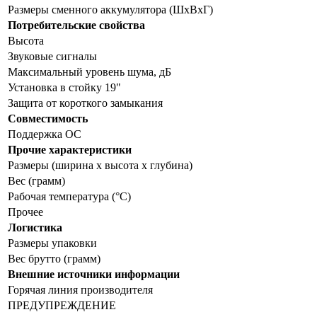
Размеры сменного аккумулятора (ШхВхГ)
Потребительские свойства
Высота
Звуковые сигналы
Максимальный уровень шума, дБ
Установка в стойку 19"
Защита от короткого замыкания
Совместимость
Поддержка ОС
Прочие характеристики
Размеры (ширина x высота x глубина)
Вес (грамм)
Рабочая температура (°C)
Прочее
Логистика
Размеры упаковки
Вес брутто (грамм)
Внешние источники информации
Горячая линия производителя
ПРЕДУПРЕЖДЕНИЕ