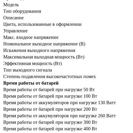
Модель
Тип оборудования
Описание
Цвета, использованные в оформлении
Управление
Макс. входное напряжение
Номинальное выходное напряжение (В)
Искажения выходного напряжения
Максимальная выходная мощность (Вт)
Эффективная мощность (Вт)
Тип выходного сигнала
Степень подавления высокочастотных помех
Время работы от батарей
Время работы от батарей при нагрузке 50 Вт
Время работы от батарей при нагрузке 100 Вт
Время работы от аккумуляторов при нагрузке 130 Ватт
Время работы от батарей при нагрузке 200 Вт
Время работы от аккумуляторов при нагрузке 260 Ватт
Время работы от батарей при нагрузке 300 Вт
Время работы от батарей при нагрузке 400 Вт