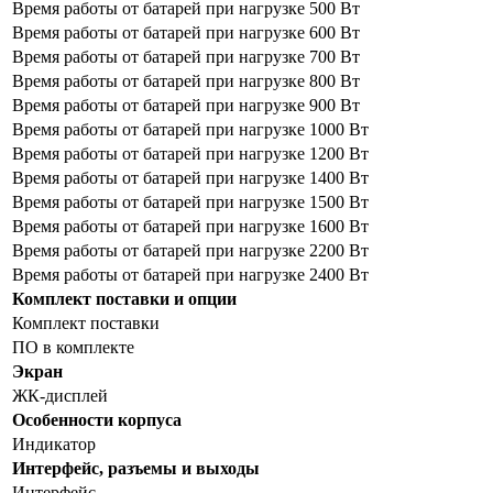
Время работы от батарей при нагрузке 500 Вт
Время работы от батарей при нагрузке 600 Вт
Время работы от батарей при нагрузке 700 Вт
Время работы от батарей при нагрузке 800 Вт
Время работы от батарей при нагрузке 900 Вт
Время работы от батарей при нагрузке 1000 Вт
Время работы от батарей при нагрузке 1200 Вт
Время работы от батарей при нагрузке 1400 Вт
Время работы от батарей при нагрузке 1500 Вт
Время работы от батарей при нагрузке 1600 Вт
Время работы от батарей при нагрузке 2200 Вт
Время работы от батарей при нагрузке 2400 Вт
Комплект поставки и опции
Комплект поставки
ПО в комплекте
Экран
ЖК-дисплей
Особенности корпуса
Индикатор
Интерфейс, разъемы и выходы
Интерфейс