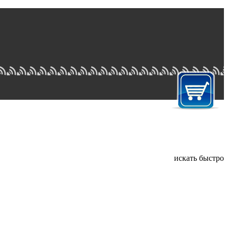
искать быстро