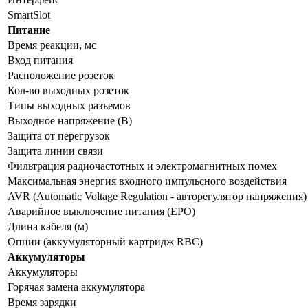
SmartSlot
Питание
Время реакции, мс
Вход питания
Расположение розеток
Кол-во выходных розеток
Типы выходных разъемов
Выходное напряжение (В)
Защита от перегрузок
Защита линии связи
Фильтрация радиочастотных и электромагнитных помех
Максимальная энергия входного импульсного воздействия
AVR (Automatic Voltage Regulation - авторегулятор напряжения)
Аварийное выключение питания (EPO)
Длина кабеля (м)
Опции (аккумуляторный картридж RBC)
Аккумуляторы
Аккумуляторы
Горячая замена аккумулятора
Время зарядки