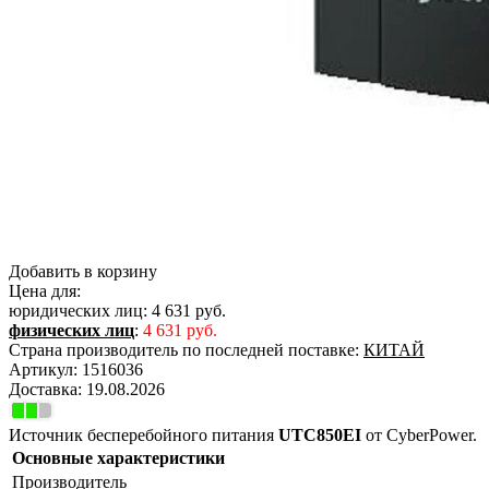
Добавить в корзину
Цена для:
юридических лиц:
4 631 руб.
физических лиц
:
4 631 руб.
Страна производитель по последней поставке:
КИТАЙ
Артикул:
1516036
Доставка:
19.08.2026
Источник бесперебойного питания
UTC850EI
от CyberPower.
Основные характеристики
Производитель