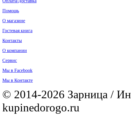
Оплата/Доставка
Помощь
О магазине
Гостевая книга
Контакты
О компании
Сервис
Мы в Facebook
Мы в Контакте
© 2014-2026 Зарница / Ин
kupinedorogo.ru