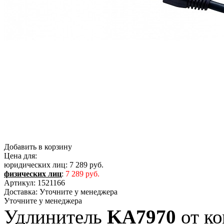
Добавить в корзину
Цена для:
юридических лиц:
7 289 руб.
физических лиц
:
7 289 руб.
Артикул:
1521166
Доставка:
Уточните у менеджера
Уточните у менеджера
Удлинитель
KA7970
от к