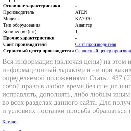
Основные характеристики
-
Производитель
ATEN
Модель
KA7970
Тип оборудования
Адаптер
Количество (шт)
1
Прочие характеристики
-
Сайт производителя
Сайт производителя
Сервисный центр производителя
Сервисный центр производ
Вся информация (включая цены) на этом 
информационный характер и ни при каких
определяемой положениями Статьи 437 (2)
собой право в любое время без специально
исправлять, дополнять, либо любым ины
во всех разделах данного сайта. Для пол
и условиях поставки просьба обращаться 
Каталог