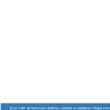
Этот сайт использует файлы cookies и сервисы сбора техн