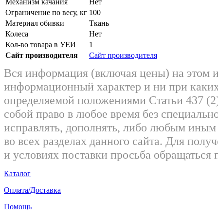
Механизм качания
Нет
Ограничение по весу, кг
100
Материал обивки
Ткань
Колеса
Нет
Кол-во товара в УЕИ
1
Сайт производителя
Сайт производителя
Вся информация (включая цены) на этом 
информационный характер и ни при каких
определяемой положениями Статьи 437 (2)
собой право в любое время без специально
исправлять, дополнять, либо любым ины
во всех разделах данного сайта. Для пол
и условиях поставки просьба обращаться 
Каталог
Оплата/Доставка
Помощь