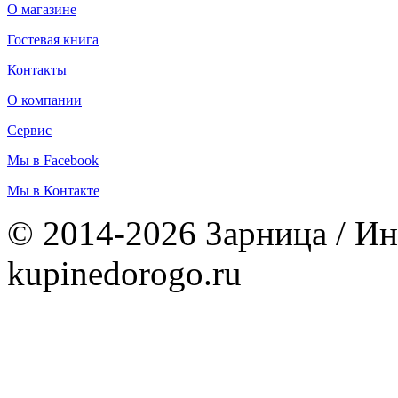
О магазине
Гостевая книга
Контакты
О компании
Сервис
Мы в Facebook
Мы в Контакте
© 2014-2026 Зарница / Ин
kupinedorogo.ru