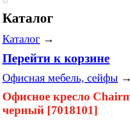
Каталог
Каталог
→
Перейти к корзине
Офисная мебель, сейфы
Офисное кресло Chairm
черный [7018101]