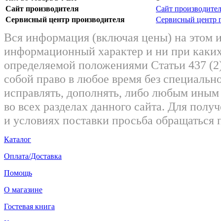
Сайт производителя
Сайт производите
Сервисный центр производителя
Сервисный центр 
Вся информация (включая цены) на этом 
информационный характер и ни при каких
определяемой положениями Статьи 437 (2)
собой право в любое время без специально
исправлять, дополнять, либо любым ины
во всех разделах данного сайта. Для пол
и условиях поставки просьба обращаться 
Каталог
Оплата/Доставка
Помощь
О магазине
Гостевая книга