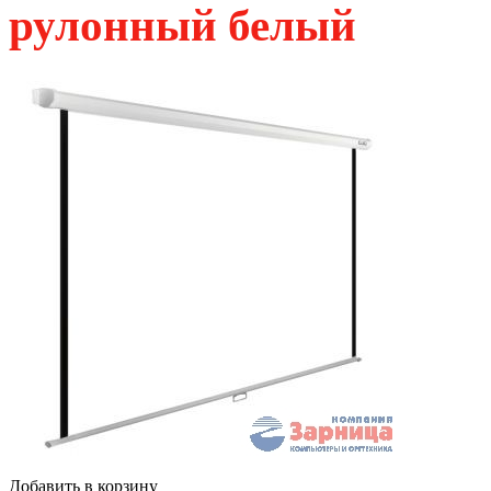
рулонный белый
Добавить в корзину