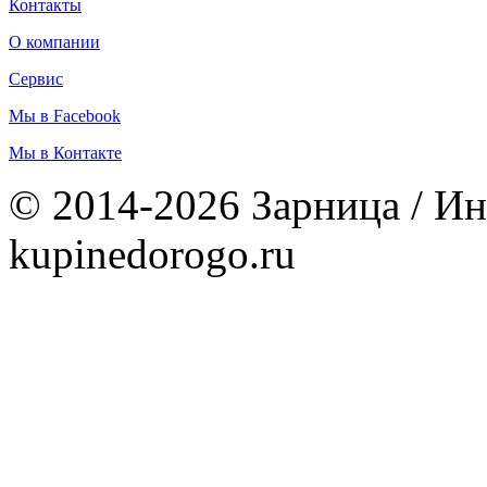
Контакты
О компании
Сервис
Мы в Facebook
Мы в Контакте
© 2014-2026 Зарница / Ин
kupinedorogo.ru