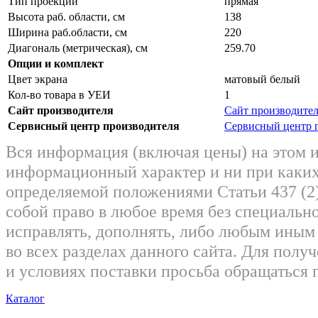
Тип проекции
прямая
Высота раб. области, см
138
Ширина раб.области, см
220
Диагональ (метрическая), см
259.70
Опции и комплект
Цвет экрана
матовый белый
Кол-во товара в УЕИ
1
Сайт производителя
Сайт производите
Сервисный центр производителя
Сервисный центр 
Вся информация (включая цены) на этом 
информационный характер и ни при каких
определяемой положениями Статьи 437 (2)
собой право в любое время без специально
исправлять, дополнять, либо любым ины
во всех разделах данного сайта. Для пол
и условиях поставки просьба обращаться 
Каталог