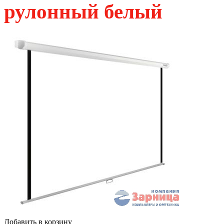
рулонный белый
Добавить в корзину