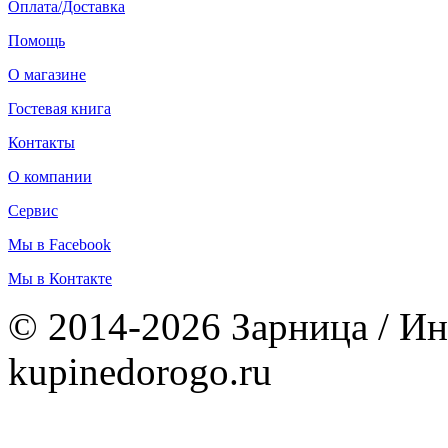
Оплата/Доставка
Помощь
О магазине
Гостевая книга
Контакты
О компании
Сервис
Мы в Facebook
Мы в Контакте
© 2014-2026 Зарница / Ин
kupinedorogo.ru