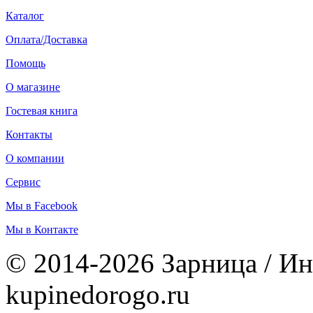
Каталог
Оплата/Доставка
Помощь
О магазине
Гостевая книга
Контакты
О компании
Сервис
Мы в Facebook
Мы в Контакте
© 2014-2026 Зарница / Ин
kupinedorogo.ru