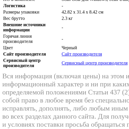
Логистика
-
Размеры упаковки
42.82 x 31.4 x 8.42 см
Вес брутто
2.3 кг
Внешние источники
-
информации
Горячая линия
-
производителя
Цвет
Черный
Сайт производителя
Сайт производителя
Сервисный центр
Сервисный центр производителя
производителя
Вся информация (включая цены) на этом 
информационный характер и ни при каких
определяемой положениями Статьи 437 (2)
собой право в любое время без специально
исправлять, дополнять, либо любым ины
во всех разделах данного сайта. Для пол
и условиях поставки просьба обращаться 