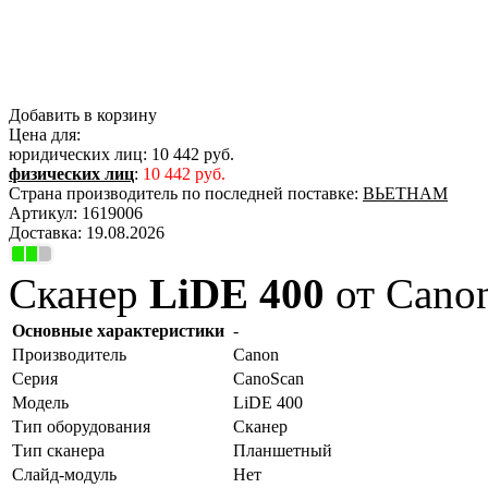
Добавить в корзину
Цена для:
юридических лиц:
10 442 руб.
физических лиц
:
10 442 руб.
Страна производитель по последней поставке:
ВЬЕТНАМ
Артикул:
1619006
Доставка:
19.08.2026
Сканер
LiDE 400
от Cano
Основные характеристики
-
Производитель
Canon
Серия
CanoScan
Модель
LiDE 400
Тип оборудования
Сканер
Тип сканера
Планшетный
Слайд-модуль
Нет