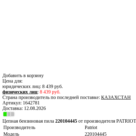
Добавить в корзину
Цена для:
юридических лиц:
8 439 руб.
физических лиц
:
8 439 руб.
Страна производитель по последней поставке:
КАЗАХСТАН
Артикул:
1642781
Доставка:
12.08.2026
Цепная бензиновая пила
220104445
от производителя PATRIO
Производитель
Patriot
Модель
220104445