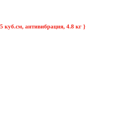
5 куб.см, антивибрация, 4.8 кг }