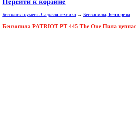
Перейти к корзине
Бензоинструмент. Садовая техника
→
Бензопилы, Бензорезы
Бензопила PATRIOT PT 445 The One Пила цепная бенз