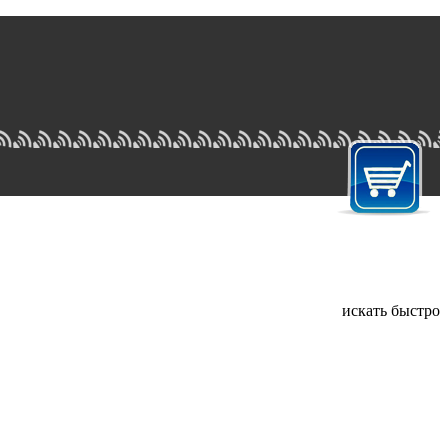
искать быстро